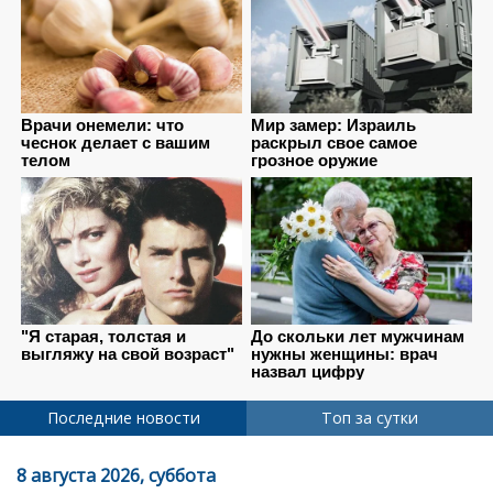
Последние новости
Топ за сутки
8 августа 2026, суббота