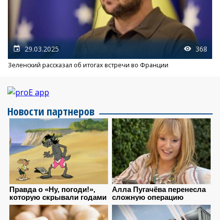
29.03.2025
368
Зеленский рассказал об итогах встречи во Франции
Новости партнеров