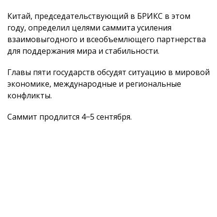
Китай, председательствующий в БРИКС в этом
году, определил целями саммита усиления
взаимовыгодного и всеобъемлющего партнерства
для поддержания мира и стабильности.
Главы пяти государств обсудят ситуацию в мировой
экономике, международные и региональные
конфликты.
Саммит продлится 4−5 сентября.