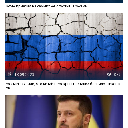
Путин приехал на саммит не с пустыми руками
18.09.2023
879
РосСМИ заявили, что Китай перекрыл поставки беспилотников в
РФ