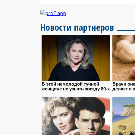
Новости партнеров