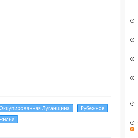
Оккупированная Луганщина
Рубежное
жилье