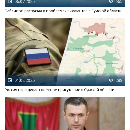
06.07.2025
665
Паблик рф рассказал о проблемах оккупантов в Сумской области
01.02.2026
288
Россия наращивает военное присутствие в Сумской области