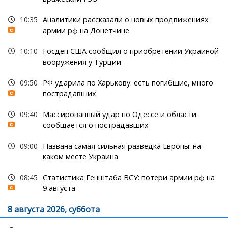
10:35
Аналитики рассказали о новых продвижениях
армии рф на Донетчине
10:10
Госдеп США сообщил о приобретении Украиной
вооружения у Турции
09:50
РФ ударила по Харькову: есть погибшие, много
пострадавших
09:40
Массированный удар по Одессе и области:
сообщается о пострадавших
09:00
Названа самая сильная разведка Европы: на
каком месте Украина
08:45
Статистика Генштаба ВСУ: потери армии рф на
9 августа
8 августа 2026, суббота