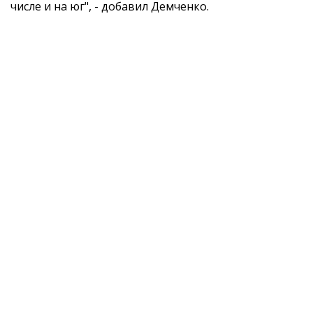
числе и на юг", - добавил Демченко.