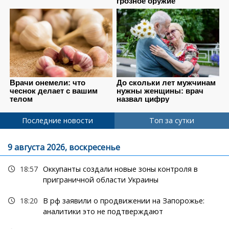
Последние новости
Топ за сутки
9 августа 2026, воскресенье
18:57
Оккупанты создали новые зоны контроля в
приграничной области Украины
18:20
В рф заявили о продвижении на Запорожье:
аналитики это не подтверждают