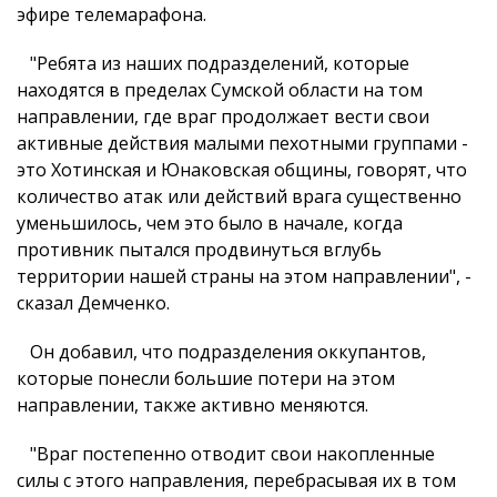
эфире телемарафона.
"Ребята из наших подразделений, которые
находятся в пределах Сумской области на том
направлении, где враг продолжает вести свои
активные действия малыми пехотными группами -
это Хотинская и Юнаковская общины, говорят, что
количество атак или действий врага существенно
уменьшилось, чем это было в начале, когда
противник пытался продвинуться вглубь
территории нашей страны на этом направлении", -
сказал Демченко.
Он добавил, что подразделения оккупантов,
которые понесли большие потери на этом
направлении, также активно меняются.
"Враг постепенно отводит свои накопленные
силы с этого направления, перебрасывая их в том