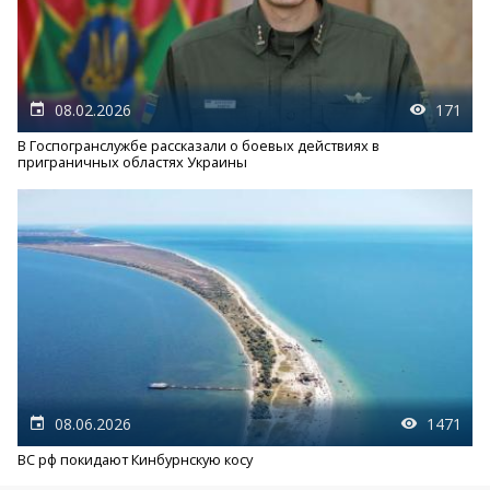
08.02.2026
171
В Госпогранслужбе рассказали о боевых действиях в
приграничных областях Украины
08.06.2026
1471
ВС рф покидают Кинбурнскую косу