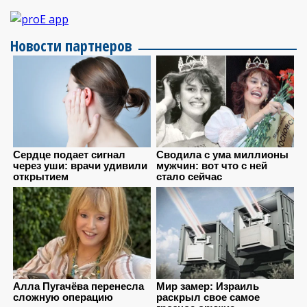
Новости партнеров