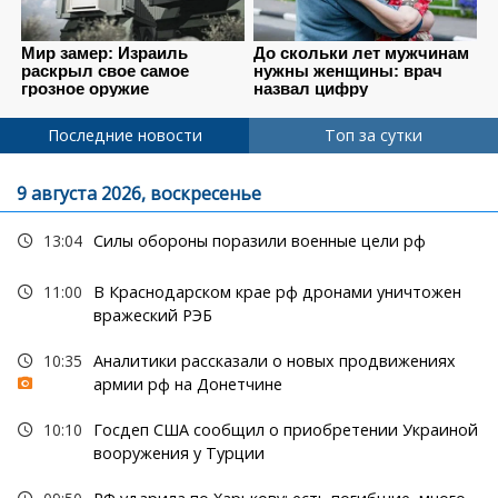
Последние новости
Топ за сутки
9 августа 2026, воскресенье
13:04
Силы обороны поразили военные цели рф
11:00
В Краснодарском крае рф дронами уничтожен
вражеский РЭБ
10:35
Аналитики рассказали о новых продвижениях
армии рф на Донетчине
10:10
Госдеп США сообщил о приобретении Украиной
вооружения у Турции