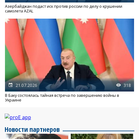
Азербайджан подаст иск против россии по делу о крушении
самолета AZAL
21.07.2026
318
В Баку состоялась тайная встреча по завершению войны в
Украине
Новости партнеров