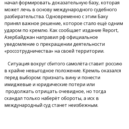
начал формировать доказательную базу, которая
может лечь в основу международного судебного
разбирательства. Одновременно с этим Баку
принял важное решение, которое стало ещё одним
ударом по кремлю. Как сообщает издание Report,
Азербайджан направил рф официальное
уведомление о прекращении деятельности
«россотрудничества» на своей территории.
Ситуация вокруг сбитого самолёта ставит россию
в крайне невыгодное положение. Кремль оказался
перед выбором: признать вину и понести
имиджевые и юридические потери или
продолжать отрицать очевидное, но тогда
скандал только наберёт обороты, а иск в
международный суд станет неизбежным.