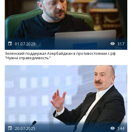
01.07.2025
317
Зеленский поддержал Азербайджан в противостоянии с рф:
"Нужна справедливость"
20.07.2025
144