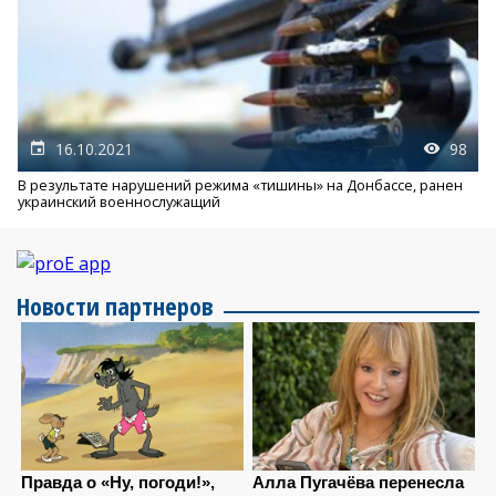
16.10.2021
98
В результате нарушений режима «тишины» на Донбассе, ранен
украинский военнослужащий
Новости партнеров