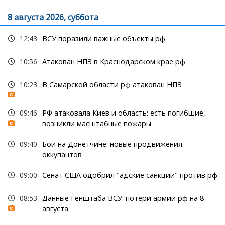
8 августа 2026, суббота
12:43
ВСУ поразили важные объекты рф
10:56
Атакован НПЗ в Краснодарском крае рф
10:23
В Самарской области рф атакован НПЗ
09:46
РФ атаковала Киев и область: есть погибшие,
возникли масштабные пожары
09:40
Бои на Донетчине: новые продвижения
оккупантов
09:00
Сенат США одобрил "адские санкции" против рф
08:53
Данные Генштаба ВСУ: потери армии рф на 8
августа