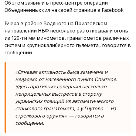
Об этом заявили в пресс-центре операции
Объединенных сил на своей странице в Facebook.
Вчера в районе Водяного на Приазовском
направлении НВФ несколько раз открывали огонь
из 120-ти мм минометов, гранатометов различных
систем и крупнокалиберного пулемета., говорится в
сообщении.
«Огневая активность была замечена и
недалеко от населенного пункта Опытное.
Здесь противник совершил несколько
неприцельных выстрелов в сторону
украинских позиций из автоматического
станкового гранатомета, а у Гнутово — из
стрелкового оружия», — говорится в
сообщении.