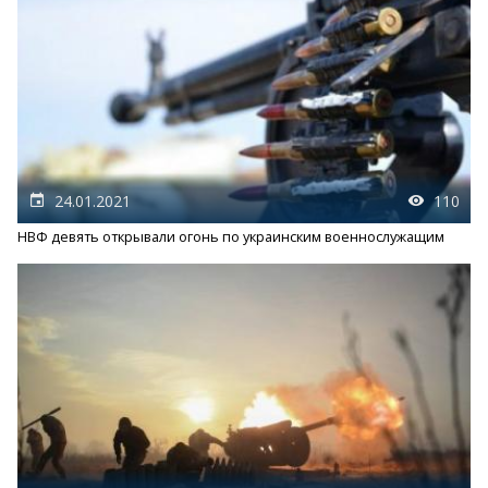
24.01.2021
110
НВФ девять открывали огонь по украинским военнослужащим