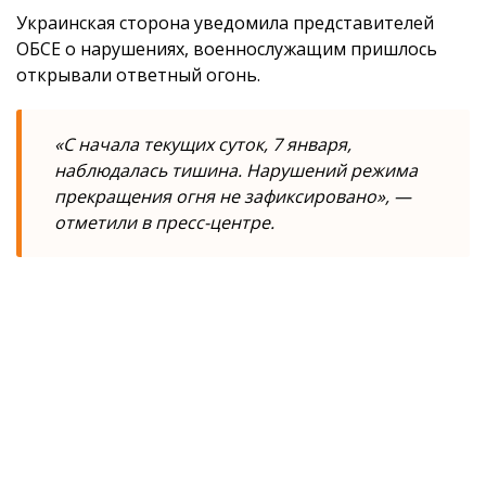
Украинская сторона уведомила представителей
ОБСЕ о нарушениях, военнослужащим пришлось
открывали ответный огонь.
«С начала текущих суток, 7 января,
наблюдалась тишина. Нарушений режима
прекращения огня не зафиксировано», —
отметили в пресс-центре.