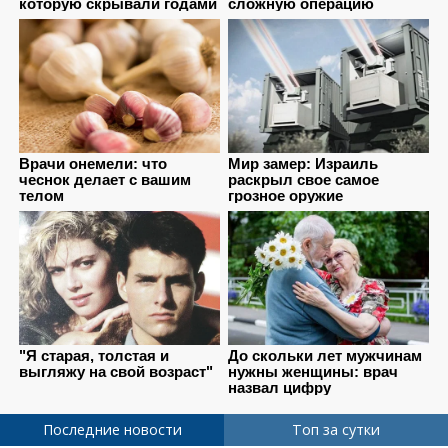
Последние новости
Топ за сутки