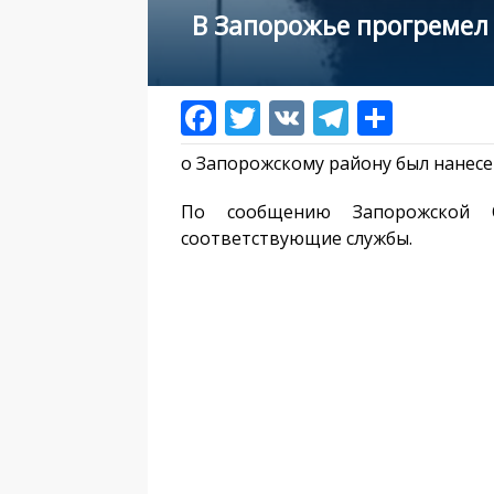
В Запорожье прогреме
о Запорожскому району был нанесе
По сообщению Запорожской 
соответствующие службы.