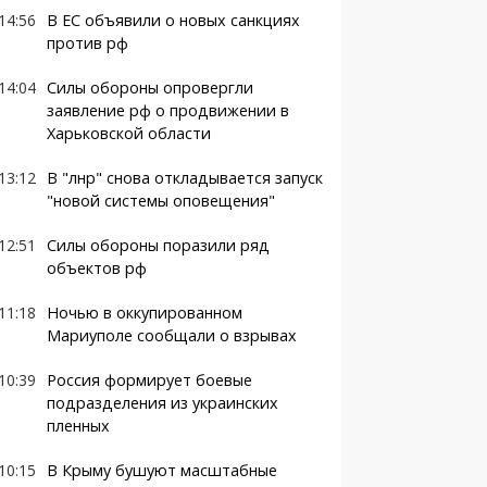
14:56
В ЕС объявили о новых санкциях
против рф
14:04
Силы обороны опровергли
заявление рф о продвижении в
Харьковской области
13:12
В "лнр" снова откладывается запуск
"новой системы оповещения"
12:51
Силы обороны поразили ряд
объектов рф
11:18
Ночью в оккупированном
Мариуполе сообщали о взрывах
10:39
Россия формирует боевые
подразделения из украинских
пленных
10:15
В Крыму бушуют масштабные