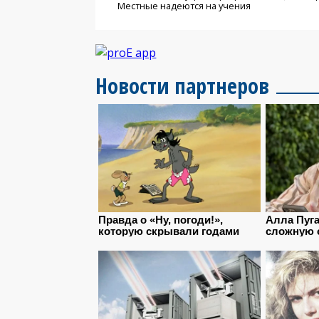
Местные надеются на учения
Новости партнеров