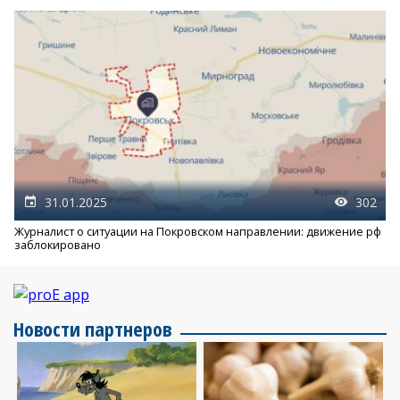
31.01.2025
302
Журналист о ситуации на Покровском направлении: движение рф
заблокировано
Новости партнеров