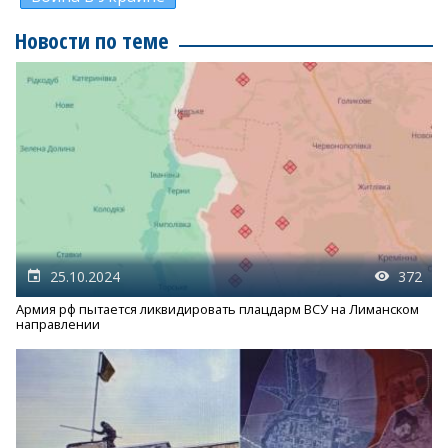
Новости по теме
25.10.2024
372
Армия рф пытается ликвидировать плацдарм ВСУ на Лиманском
направлении