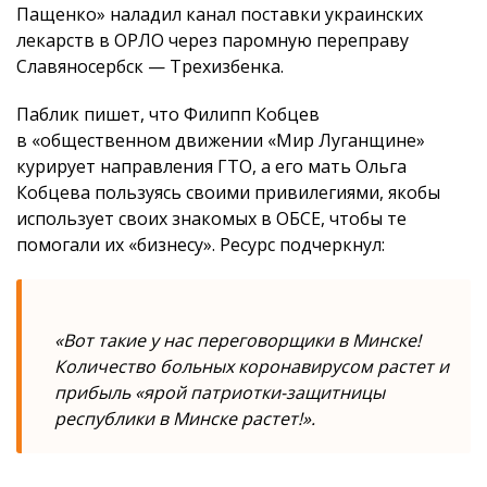
Пащенко» наладил канал поставки украинских
лекарств в ОРЛО через паромную переправу
Славяносербск — Трехизбенка.
Паблик пишет, что Филипп Кобцев
в «общественном движении «Мир Луганщине»
курирует направления ГТО, а его мать Ольга
Кобцева пользуясь своими привилегиями, якобы
использует своих знакомых в ОБСЕ, чтобы те
помогали их «бизнесу». Ресурс подчеркнул:
«Вот такие у нас переговорщики в Минске!
Количество больных коронавирусом растет и
прибыль «ярой патриотки-защитницы
республики в Минске растет!».