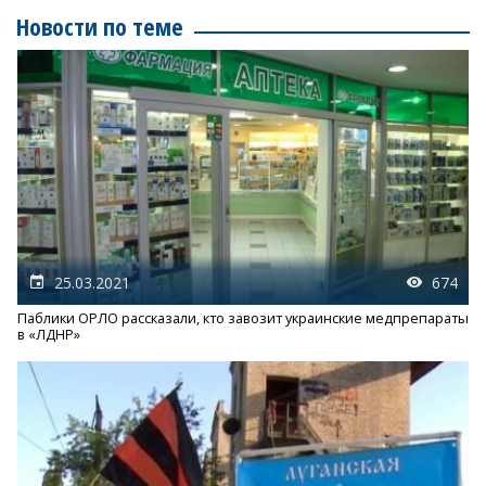
Новости по теме
25.03.2021
674
Паблики ОРЛО рассказали, кто завозит украинские медпрепараты
в «ЛДНР»