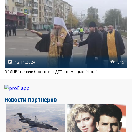
12.11.2024
315
В "ЛНР" начали бороться с ДТП с помощью "бога"
Новости партнеров