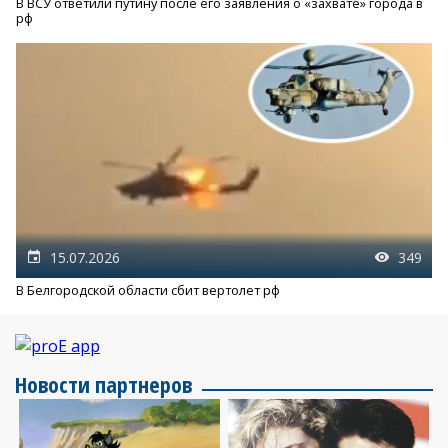
В ВСУ ответили путину после его заявления о «захвате» города в
рф
15.07.2026
349
В Белгородской области сбит вертолет рф
Новости партнеров