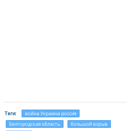
Теги
война Украина россия
Белгородская область
большой взрыв