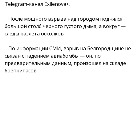
Telegram-канал Exilenova+.
После мощного взрыва над городом поднялся
большой столб черного густого дыма, а вокруг —
следы разлета осколков.
По информации СМИ, взрыв на Белгородщине не
связан с падением авиабомбы — он, по
предварительным данным, произошел на складе
боеприпасов.