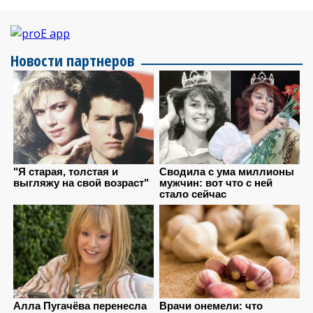
Новости партнеров