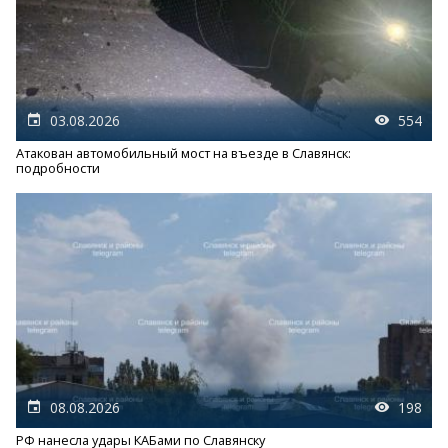
03.08.2026
554
Атакован автомобильный мост на въезде в Славянск:
подробности
08.08.2026
198
РФ нанесла удары КАБами по Славянску