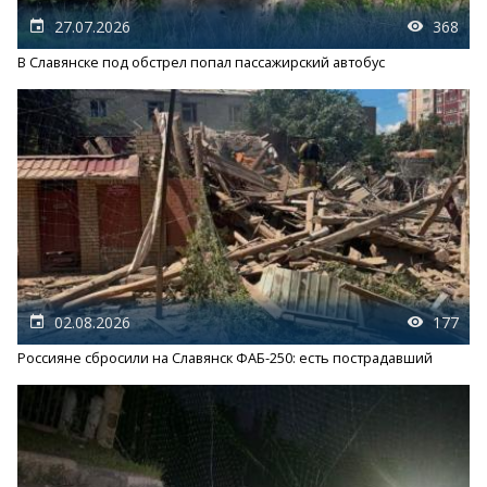
27.07.2026
368
В Славянске под обстрел попал пассажирский автобус
02.08.2026
177
Россияне сбросили на Славянск ФАБ-250: есть пострадавший