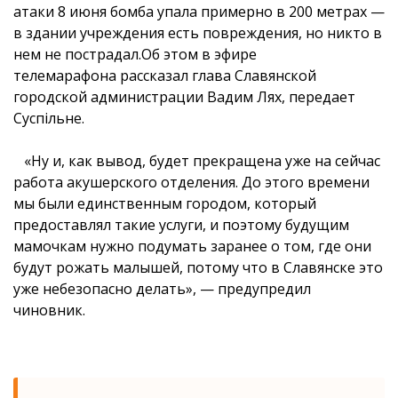
атаки 8 июня бомба упала примерно в 200 метрах —
в здании учреждения есть повреждения, но никто в
нем не пострадал.Об этом в эфире
телемарафона рассказал глава Славянской
городской администрации Вадим Лях, передает
Суспільне.
«Ну и, как вывод, будет прекращена уже на сейчас
работа акушерского отделения. До этого времени
мы были единственным городом, который
предоставлял такие услуги, и поэтому будущим
мамочкам нужно подумать заранее о том, где они
будут рожать малышей, потому что в Славянске это
уже небезопасно делать», — предупредил
чиновник.