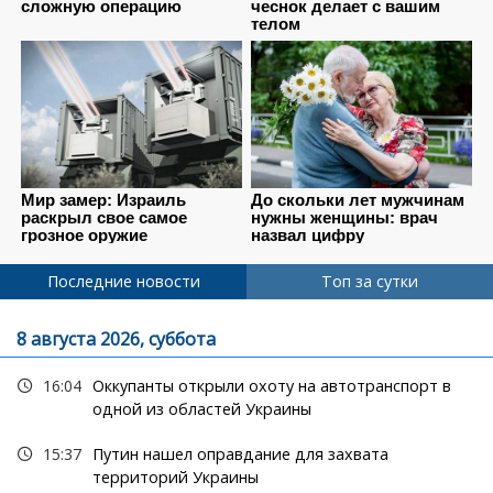
Последние новости
Топ за сутки
8 августа 2026, суббота
16:04
Оккупанты открыли охоту на автотранспорт в
одной из областей Украины
15:37
Путин нашел оправдание для захвата
территорий Украины