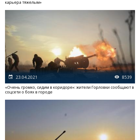
карьера тяжелым»
23.04.2021
8539
«Очень громко, сидим в коридоре»: жители Горловки сообщают в
соцсети о боях в городе