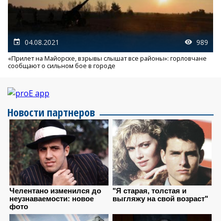
04.08.2021
989
«Прилет на Майорске, взрывы слышат все районы»: горловчане
сообщают о сильном бое в городе
Новости партнеров