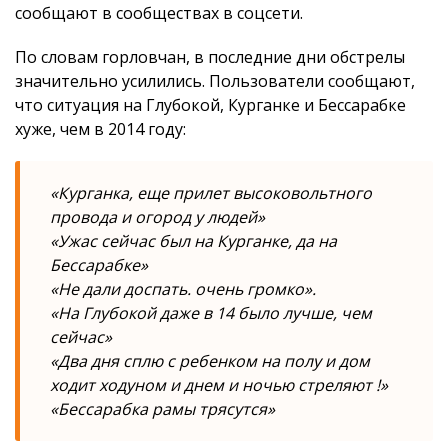
сообщают в сообществах в соцсети.
По словам горловчан, в последние дни обстрелы
значительно усилились. Пользователи сообщают,
что ситуация на Глубокой, Курганке и Бессарабке
хуже, чем в 2014 году:
«Курганка, еще прилет высоковольтного
провода и огород у людей»
«Ужас сейчас был на Курганке, да на
Бессарабке»
«Не дали доспать. очень громко».
«На Глубокой даже в 14 было лучше, чем
сейчас»
«Два дня сплю с ребенком на полу и дом
ходит ходуном и днем и ночью стреляют !»
«Бессарабка рамы трясутся»