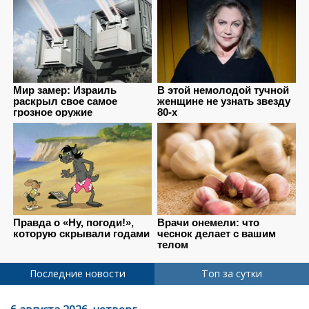
Последние новости
Топ за сутки