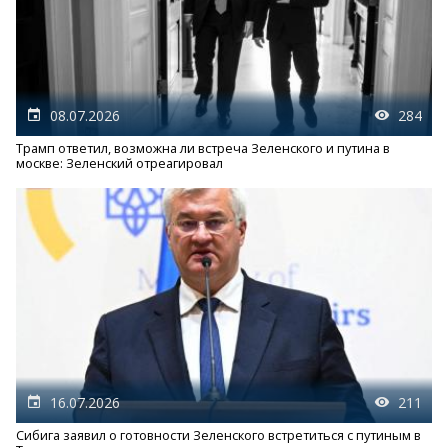
08.07.2026
284
Трамп ответил, возможна ли встреча Зеленского и путина в
москве: Зеленский отреагировал
16.07.2026
211
Сибига заявил о готовности Зеленского встретиться с путиным в