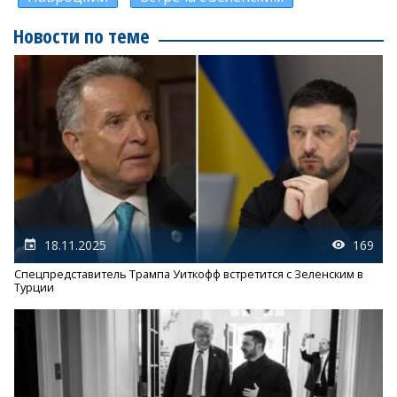
Новости по теме
18.11.2025
169
Спецпредставитель Трампа Уиткофф встретится с Зеленским в
Турции