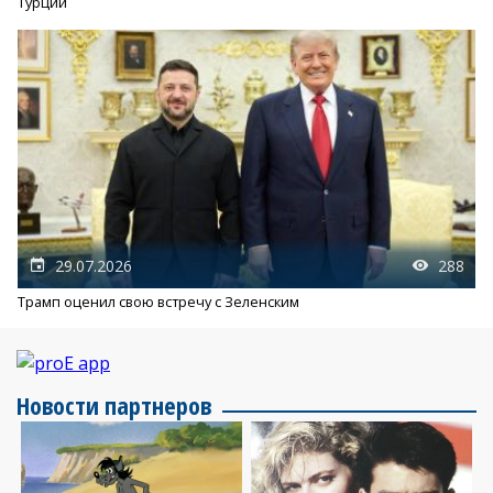
Турции
29.07.2026
288
Трамп оценил свою встречу с Зеленским
Новости партнеров