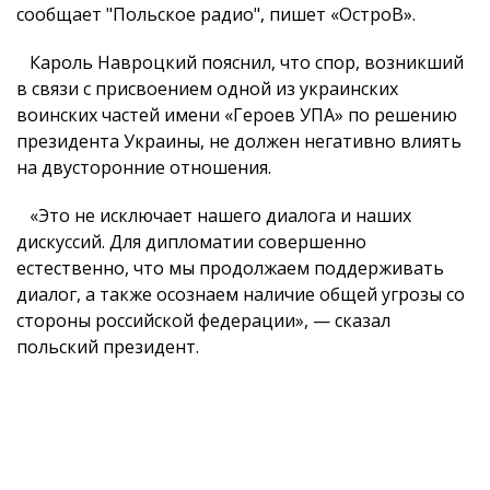
сообщает "Польское радио", пишет «ОстроВ».
Кароль Навроцкий пояснил, что спор, возникший
в связи с присвоением одной из украинских
воинских частей имени «Героев УПА» по решению
президента Украины, не должен негативно влиять
на двусторонние отношения.
«Это не исключает нашего диалога и наших
дискуссий. Для дипломатии совершенно
естественно, что мы продолжаем поддерживать
диалог, а также осознаем наличие общей угрозы со
стороны российской федерации», — сказал
польский президент.