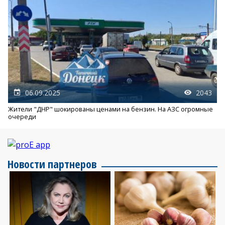
06.09.2025
2043
Жители "ДНР" шокированы ценами на бензин. На АЗС огромные
очереди
Новости партнеров