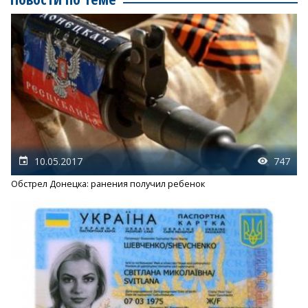
10.05.2017
747
Обстрел Донецка: ранения получил ребенок