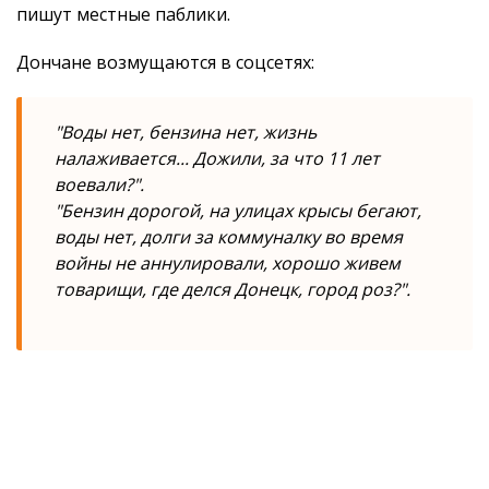
пишут местные паблики.
Дончане возмущаются в соцсетях:
"Воды нет, бензина нет, жизнь
налаживается... Дожили, за что 11 лет
воевали?".
"Бензин дорогой, на улицах крысы бегают,
воды нет, долги за коммуналку во время
войны не аннулировали, хорошо живем
товарищи, где делся Донецк, город роз?".