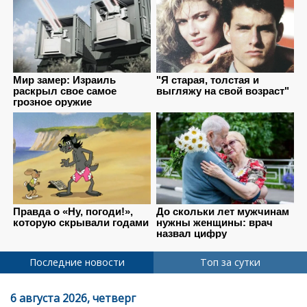
Последние новости
Топ за сутки
6 августа 2026, четверг