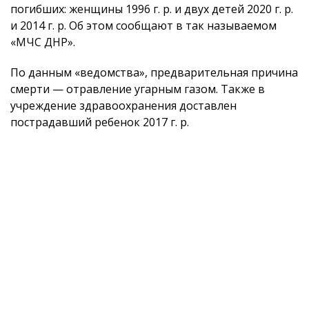
погибших: женщины 1996 г. р. и двух детей 2020 г. р.
и 2014 г. р. Об этом сообщают в так называемом
«МЧС ДНР».
По данным «ведомства», предварительная причина
смерти — отравление угарным газом. Также в
учреждение здравоохранения доставлен
пострадавший ребенок 2017 г. р.