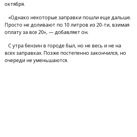
октября.
«Однако некоторые заправки пошли еще дальше.
Просто не доливают по 10 литров из 20-ти, взимая
оплату за все 20», — добавляет он.
С утра бензин в городе был, но не весь и не на
всех заправках. Позже постепенно закончился, но
очереди не уменьшаются.