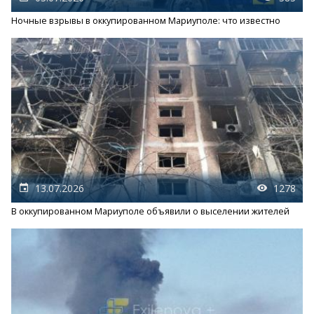
Ночные взрывы в оккупированном Мариуполе: что известно
13.07.2026
1278
В оккупированном Мариуполе объявили о выселении жителей