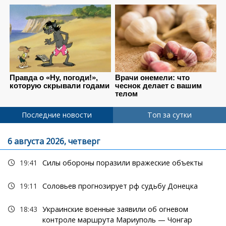
Последние новости
Топ за сутки
6 августа 2026, четверг
19:41
Силы обороны поразили вражеские объекты
19:11
Соловьев прогнозирует рф судьбу Донецка
18:43
Украинские военные заявили об огневом
контроле маршрута Мариуполь — Чонгар