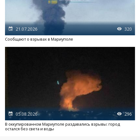
21.07.2026
320
Сообщают о взрывах в Мариуполе
05.08.2026
296
В оккупированном Мариуполе раздавались взрывы: город
остался без света и воды