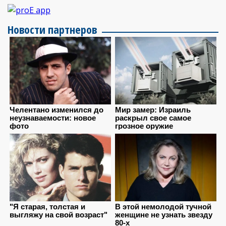
Новости партнеров