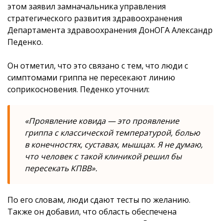
этом заявил замначальника управления
стратегического развития здравоохранения
Департамента здравоохранения ДонОГА Александр
Педенко.
Он отметил, что это связано с тем, что люди с
симптомами гриппа не пересекают линию
соприкосновения. Педенко уточнил:
«Проявление ковида — это проявление
гриппа с классической температурой, болью
в конечностях, суставах, мышцах. Я не думаю,
что человек с такой клиникой решил бы
пересекать КПВВ».
По его словам, люди сдают тесты по желанию.
Также он добавил, что область обеспечена