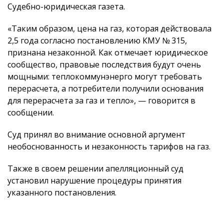
Судебно-юридическая газета.
«Таким образом, цена на газ, которая действовала
2,5 года согласно постановлению КМУ № 315,
признана незаконной. Как отмечает юридическое
сообщество, правовые последствия будут очень
мощными: теплокоммунэнерго могут требовать
перерасчета, а потребители получили основания
для перерасчета за газ и тепло», — говорится в
сообщении.
Суд принял во внимание основной аргумент
необоснованность и незаконность тарифов на газ.
Также в своем решении апелляционный суд
установил нарушение процедуры принятия
указанного постановления.