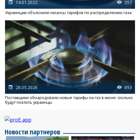
14.01.2022
357
Украинцам объяснили нюансы тарифов по распределению газа
28.05.2026
693
Поставщики обнародовали новые тарифы на газ в июне: сколько
будут платить украинцы
Новости партнеров