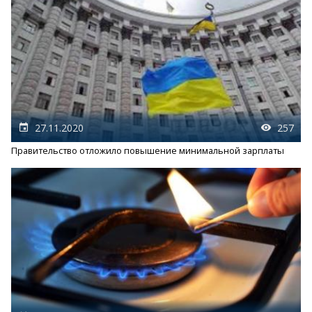
27.11.2020
257
Правительство отложило повышение минимальной зарплаты