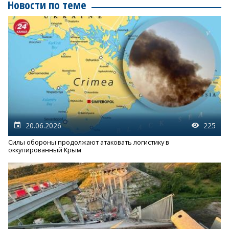
Новости по теме
20.06.2026
225
Силы обороны продолжают атаковать логистику в
оккупированный Крым