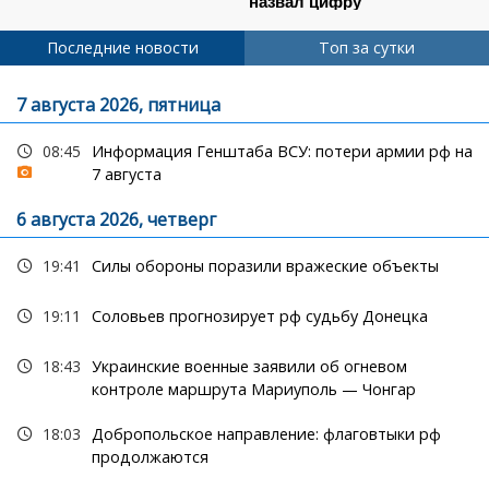
Последние новости
Топ за сутки
7 августа 2026, пятница
08:45
Информация Генштаба ВСУ: потери армии рф на
7 августа
6 августа 2026, четверг
19:41
Силы обороны поразили вражеские объекты
19:11
Соловьев прогнозирует рф судьбу Донецка
18:43
Украинские военные заявили об огневом
контроле маршрута Мариуполь — Чонгар
18:03
Добропольское направление: флаговтыки рф
продолжаются