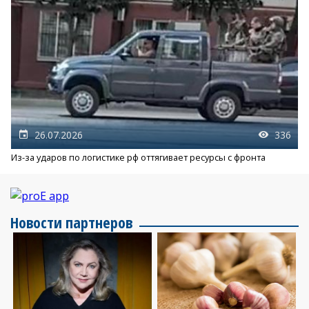
26.07.2026
336
Из-за ударов по логистике рф оттягивает ресурсы с фронта
Новости партнеров