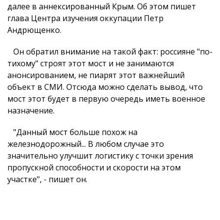
далее в аннексированный Крым. Об этом пишет
глава Центра изучения оккупации Петр
Андрющенко.
Он обратил внимание на такой факт: россияне "по-
тихому" строят этот мост и не занимаются
анонсированием, не пиарят этот важнейший
объект в СМИ. Отсюда можно сделать вывод, что
мост этот будет в первую очередь иметь военное
назначение.
"Данный мост больше похож на
железнодорожный... В любом случае это
значительно улучшит логистику с точки зрения
пропускной способности и скорости на этом
участке", - пишет он.