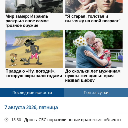
Последние новости
Топ за сутки
7 августа 2026, пятница
18:30
Дроны СБС поразили новые вражеские объекты