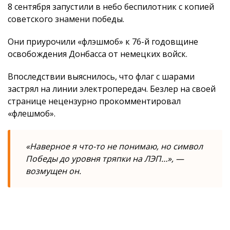
8 сентября запустили в небо беспилотник с копией
советского знамени победы.
Они приурочили «флэшмоб» к 76-й годовщине
освобождения Донбасса от немецких войск.
Впоследствии выяснилось, что флаг с шарами
застрял на линии электропередач. Безлер на своей
странице нецензурно прокомментировал
«флешмоб».
«Наверное я что-то не понимаю, но символ
Победы до уровня тряпки на ЛЭП…», —
возмущен он.