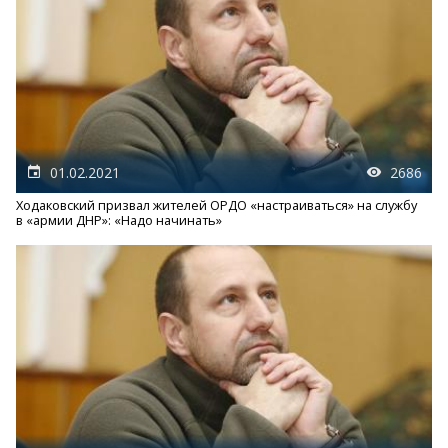
01.02.2021
2686
Ходаковский призвал жителей ОРДО «настраиваться» на службу
в «армии ДНР»: «Надо начинать»