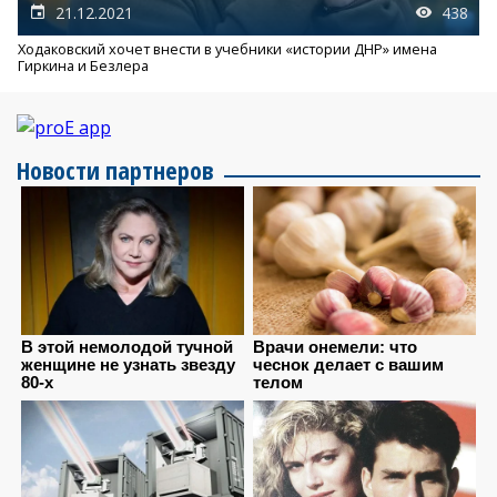
21.12.2021
438
Ходаковский хочет внести в учебники «истории ДНР» имена
Гиркина и Безлера
Новости партнеров