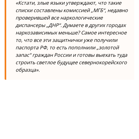
«Кстати, злые языки утверждают, что такие
списки составлены комиссией „МГБ“, недавно
проверившей все наркологические
диспансеры „ДНР“. Думаете в других городах
наркозависимых меньше? Самое интересное
то, что все эти защитнички уже получили
паспорта РФ, то есть пополнили „золотой
запас“ граждан России и готовы выехать туда
строить светлое будущее севернокорейского
образца».