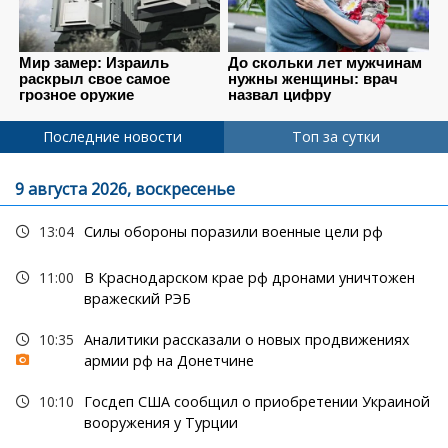
Последние новости
Топ за сутки
9 августа 2026, воскресенье
13:04
Силы обороны поразили военные цели рф
11:00
В Краснодарском крае рф дронами уничтожен
вражеский РЭБ
10:35
Аналитики рассказали о новых продвижениях
армии рф на Донетчине
10:10
Госдеп США сообщил о приобретении Украиной
вооружения у Турции