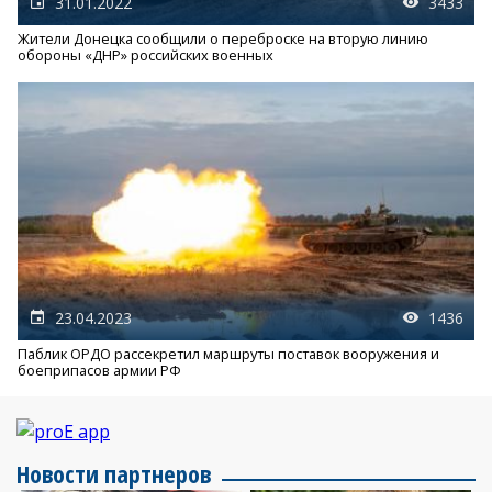
31.01.2022
3433
Жители Донецка сообщили о переброске на вторую линию
обороны «ДНР» российских военных
23.04.2023
1436
Паблик ОРДО рассекретил маршруты поставок вооружения и
боеприпасов армии РФ
Новости партнеров