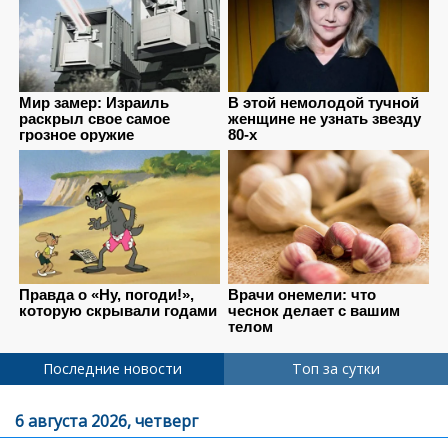
Последние новости
Топ за сутки
6 августа 2026, четверг