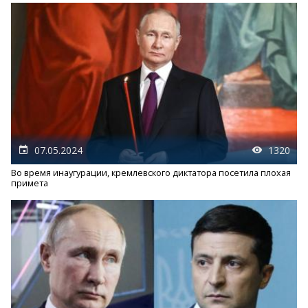
07.05.2024
1320
Во время инаугурации, кремлевского диктатора посетила плохая
примета