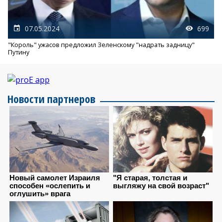
07.05.2024
699
"Король" ужасов предложил Зеленскому "надрать задницу"
Путину
Новости партнеров