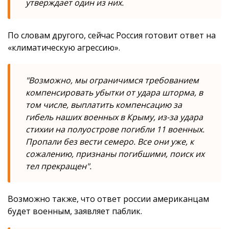
утверждает один из них.
По словам другого, сейчас Россия готовит ответ на
«климатическую агрессию».
"Возможно, мы ограничимся требованием
компенсировать убытки от удара шторма, в
том числе, выплатить компенсацию за
гибель наших военных в Крыму, из-за удара
стихии на полуострове погибли 11 военных.
Пропали без вести семеро. Все они уже, к
сожалению, признаны погибшими, поиск их
тел прекращен".
Возможно также, что ответ россии американцам
будет военным, заявляет паблик.