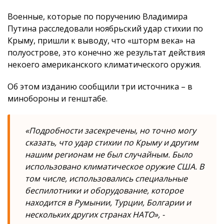
Военные, которые по поручению Владимира
Путина расследовали ноябрьский удар стихии по
Крыму, пришли к выводу, что «шторм века» на
полуострове, это конечно же результат действия
некоего американского климатического оружия.
Об этом изданию сообщили три источника – в
минобороны и генштабе.
«Подробности засекречены, но точно могу
сказать, что удар стихии по Крыму и другим
нашим регионам не был случайным. Было
использовано климатическое оружие США. В
том числе, использовались специальные
беспилотники и оборудование, которое
находится в Румынии, Турции, Болгарии и
нескольких других странах НАТО», -