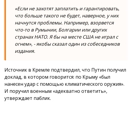
«Если не захотят заплатить и гарантировать,
что больше такого не будет, наверное, у них
начнутся проблемы. Например, взорвется
что-то в Румынии, Болгарии или других
странах НАТО. Я бы на месте США не играл с
огнем», - якобы сказал один из собеседников
издания.
Источник в Кремле подтвердил, что Путин получил
доклад, в котором говорится: по Крыму «был
нанесен удар с помощью климатического оружия».
И поручил военным «адекватно ответить»,
утверждает паблик.