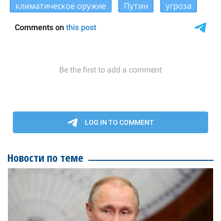
климатическое оружие
Путин
угроза
Новости по теме