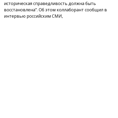
историческая справедливость должна быть
восстановлена". Об этом коллаборант сообщил в
интервью российским СМИ,