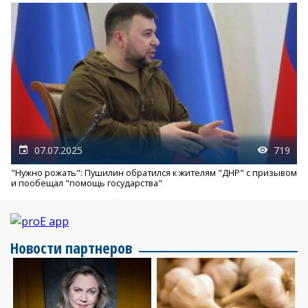
07.07.2025
719
"Нужно рожать": Пушилин обратился к жителям "ДНР" с призывом
и пообещал "помощь государства"
Новости партнеров