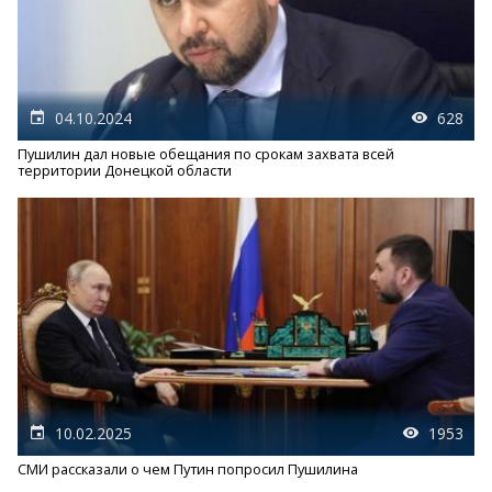
04.10.2024
628
Пушилин дал новые обещания по срокам захвата всей
территории Донецкой области
10.02.2025
1953
СМИ рассказали о чем Путин попросил Пушилина