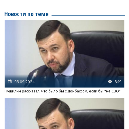
Новости по теме
03.09.2024
849
Пушилин рассказал, что было бы с Донбассом, если бы "не СВО"