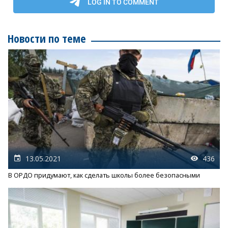
Новости по теме
13.05.2021
436
В ОРДО придумают, как сделать школы более безопасными