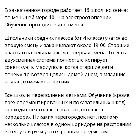
В захваченном городе работает 16 школ, но сейчас
по меньшей мере 10 - на электроотоплении.
Обучение проходит в две смены.
Школьники средних классов (от 4 класса) учатся во
вторую смену и заканчивают около 19-00. Старшие
классы и начальная школа – первая смена. То есть
двухсменная система полностью копирует
советскую в Мариуполе. когда старшие дети
почему-то возвращались домой днем, а младшие –
ночью, отмечает советник.
Все школы переполнены детками. Обучение (кроме
трех отремонтированных и показательных школ)
проходит не столько в классах, сколько в
коридорах. Никаких перегородок нет, поэтому
несколько классов в одном коридоре на расстоянии
вытянутой руки учатся разным предметам