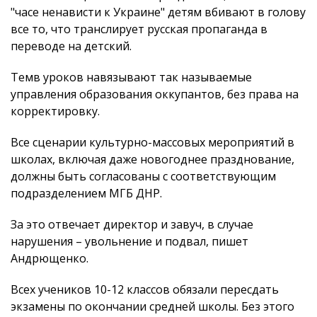
"часе ненависти к Украине" детям вбивают в голову
все то, что транслирует русская пропаганда в
переводе на детский.
Темв уроков навязывают так называемые
управления образования оккупантов, без права на
корректировку.
Все сценарии культурно-массовых мероприятий в
школах, включая даже новогоднее празднование,
должны быть согласованы с соответствующим
подразделением МГБ ДНР.
За это отвечает директор и завуч, в случае
нарушения – увольнение и подвал, пишет
Андрющенко.
Всех учеников 10-12 классов обязали пересдать
экзамены по окончании средней школы. Без этого