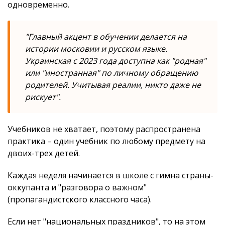
одновременно.
"Главный акцент в обучении делается на
истории московии и русском языке.
Украинская с 2023 года доступна как "родная"
или "иностранная" по личному обращению
родителей. Учитывая реалии, никто даже не
рискует".
Учебников не хватает, поэтому распространена
практика – один учебник по любому предмету на
двоих-трех детей.
Каждая неделя начинается в школе с гимна страны-
оккупанта и "разговора о важном"
(пропагандистского классного часа).
Если нет "национальных праздников", то на этом