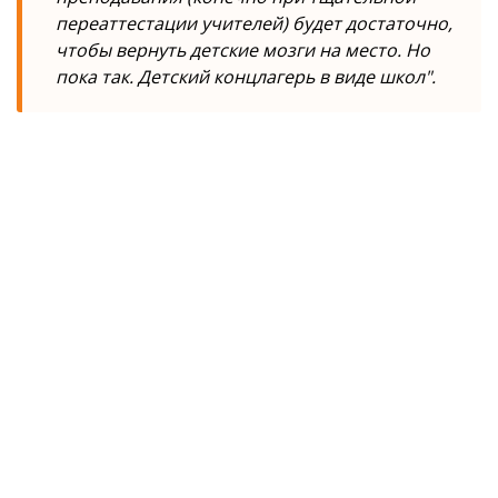
переаттестации учителей) будет достаточно,
чтобы вернуть детские мозги на место. Но
пока так. Детский концлагерь в виде школ".