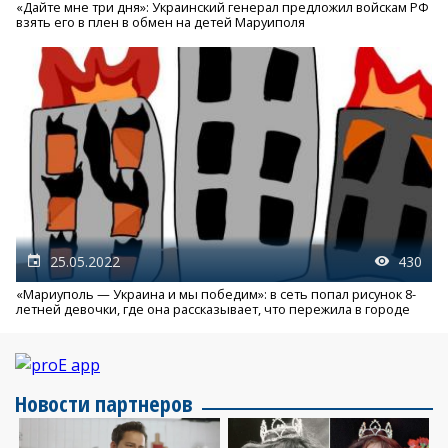
«Дайте мне три дня»: Украинский генерал предложил войскам РФ
взять его в плен в обмен на детей Маруиполя
25.05.2022
430
«Мариуполь — Украина и мы победим»: в сеть попал рисунок 8-
летней девочки, где она рассказывает, что пережила в городе
Новости партнеров