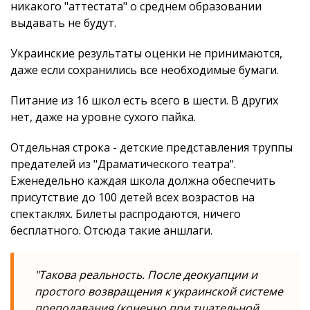
никакого "аттестата" о среднем образовании
выдавать не будут.
Украинские результаты оценки не принимаются,
даже если сохранились все необходимые бумаги.
Питание из 16 школ есть всего в шести. В других
нет, даже на уровне сухого пайка.
Отдельная строка - детские представления труппы
предателей из "Драматического театра".
Еженедельно каждая школа должна обеспечить
присутствие до 100 детей всех возрастов на
спектаклях. Билеты распродаются, ничего
бесплатного. Отсюда такие аншлаги.
"Такова реальность. После деокуапции и
простого возвращения к украинской системе
преподавания (конечно при тщательной