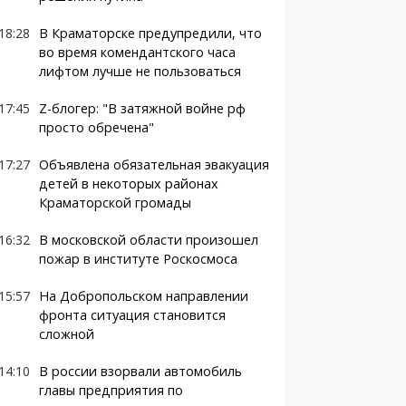
18:28
В Краматорске предупредили, что
во время комендантского часа
лифтом лучше не пользоваться
17:45
Z-блогер: "В затяжной войне рф
просто обречена"
17:27
Объявлена обязательная эвакуация
детей в некоторых районах
Краматорской громады
16:32
В московской области произошел
пожар в институте Роскосмоса
15:57
На Добропольском направлении
фронта ситуация становится
сложной
14:10
В россии взорвали автомобиль
главы предприятия по