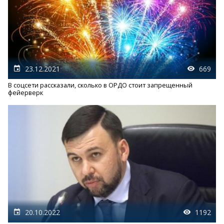
23.12.2021
669
В соцсети рассказали, сколько в ОРДО стоит запрещенный
фейерверк
20.10.2022
1192