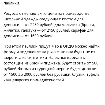
паблики.
Ресурсы отмечают, что цена на производстве
школьной одежды следующая: костюм для
девочки — от 2250 рублей, для мальчика (брюки,
жилетка, галстук) — от 2150 рублей, сарафан для
девочки — от 1600 рублей.
При этом паблики пишут, что в ОРДО можно найти
форму и подешевле на рынке, но она будет не из
шерсти, а из синтетики. На рынке варианты,
состоящие из брюк и пиджака, будут стоить от 500
рублей. Форма из турецкой шерсти будет дороже.
от 1500 до 2000 рублей без рубашки, блузки, туфель,
канцелярских принадлежностей.