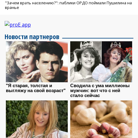
"Зачем врать населению?": паблики ОРДО поймали Пушилина на
вранье
Новости партнеров