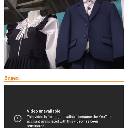
Видео