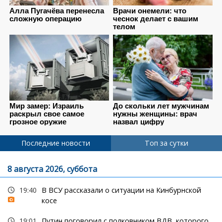
Последние новости
Топ за сутки
8 августа 2026, суббота
19:40
В ВСУ рассказали о ситуации на Кинбурнской
косе
19:01
Путин поговорил с полковником ВДВ, которого