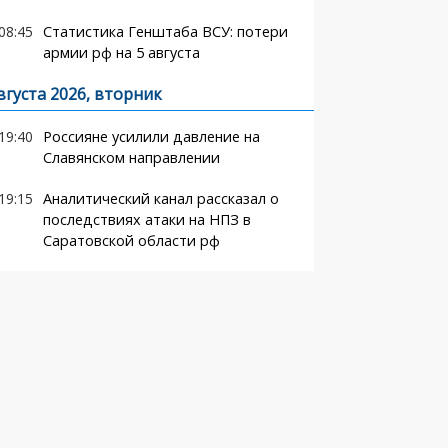
08:45
Статистика Генштаба ВСУ: потери
армии рф на 5 августа
вгуста 2026, вторник
19:40
Россияне усилили давление на
Славянском направлении
19:15
Аналитический канал рассказал о
последствиях атаки на НПЗ в
Саратовской области рф