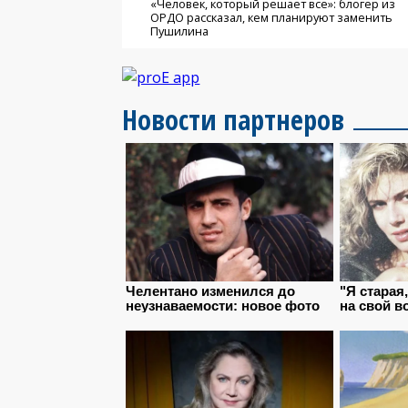
«Человек, который решает все»: блогер из
ОРДО рассказал, кем планируют заменить
Пушилина
Новости партнеров