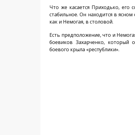
Что же касается Приходько, его 
стабильное. Он находится в ясном 
как и Немогая, в столовой.
Есть предположение, что и Немога
боевиков Захарченко, который 
боевого крыла «республики».