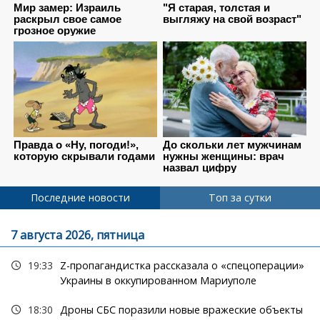
Последние новости
Топ за сутки
7 августа 2026, пятница
19:33
Z-пропагандистка рассказала о «спецоперации»
Украины в оккупированном Мариуполе
18:30
Дроны СБС поразили новые вражеские объекты