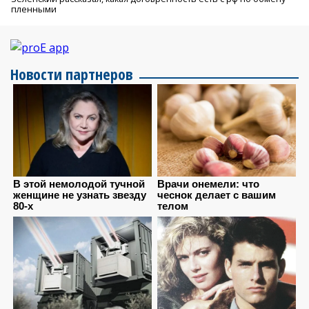
пленными
Новости партнеров