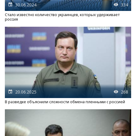
30.06.2024
334
Стало известно количество украинцев, которых удерживает
россия
20.06.2025
268
В разведке объяснили сложности обмена пленными с россией