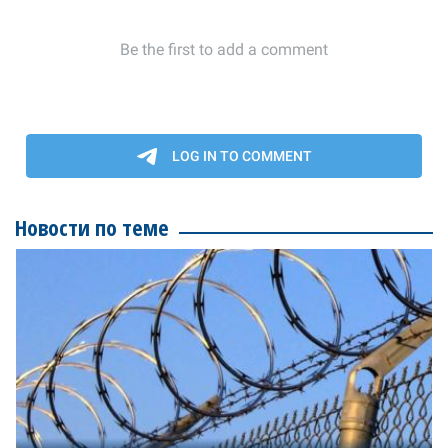
Новости по теме