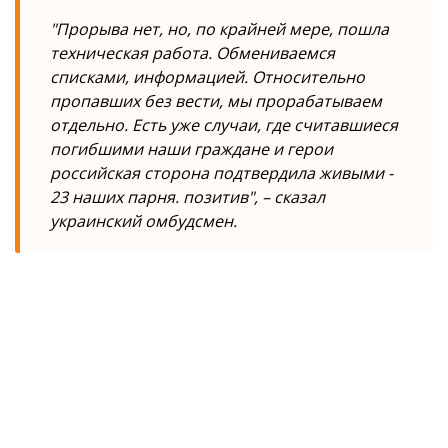
"Прорыва нет, но, по крайней мере, пошла
техническая работа. Обмениваемся
списками, информацией. Относительно
пропавших без вести, мы прорабатываем
отдельно. Есть уже случаи, где считавшиеся
погибшими наши граждане и герои
российская сторона подтвердила живыми -
23 наших парня. позитив", – сказал
украинский омбудсмен.