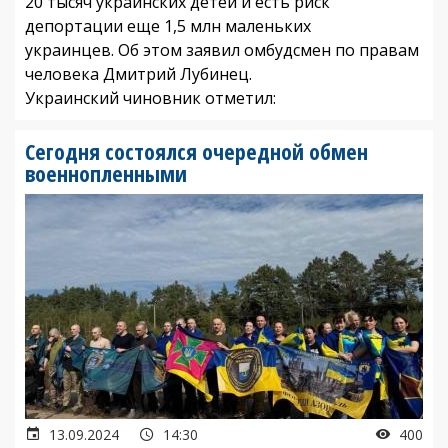
20 тысяч украинских детей и есть риск
депортации еще 1,5 млн маленьких
украинцев. Об этом заявил омбудсмен по правам
человека Дмитрий Лубинец.
Украинский чиновник отметил:
Сегодня состоялся очередной обмен
военнопленными
13.09.2024
14:30
400