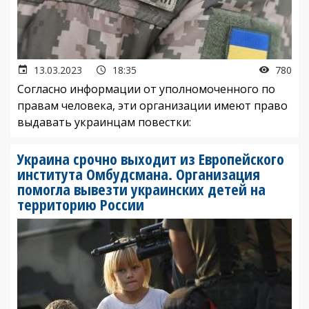
13.03.2023
18:35
780
Согласно информации от уполномоченного по
правам человека, эти организации имеют право
выдавать украинцам повестки:
Украина срочно выходит из Европейского
института Омбудсмана. Организация
помогла вывезти украинских детей на
территорию России