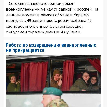
Сегодня начался очередной обмен
военнопленными между Украиной и россией. На
данный момент в рамках обмена в Украину
вернулись 49 защитников, россия забрала 49
своих военнопленных. Об этом сообщил
омбудсмен Украины Дмитрий Лубинец.
Работа по возвращению военнопленных
не прекращается