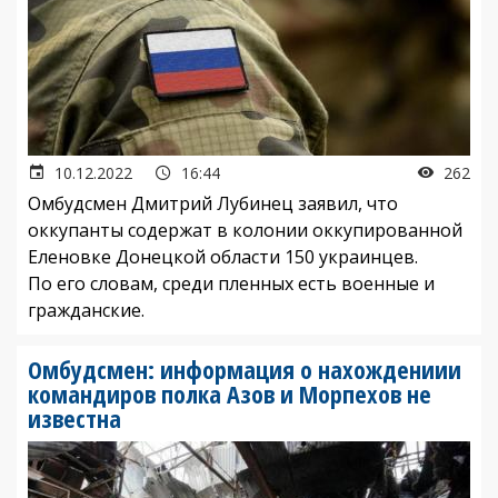
10.12.2022
16:44
262
Омбудсмен Дмитрий Лубинец заявил, что
оккупанты содержат в колонии оккупированной
Еленовке Донецкой области 150 украинцев.
По его словам, среди пленных есть военные и
гражданские.
Омбудсмен: информация о нахождениии
командиров полка Азов и Морпехов не
известна