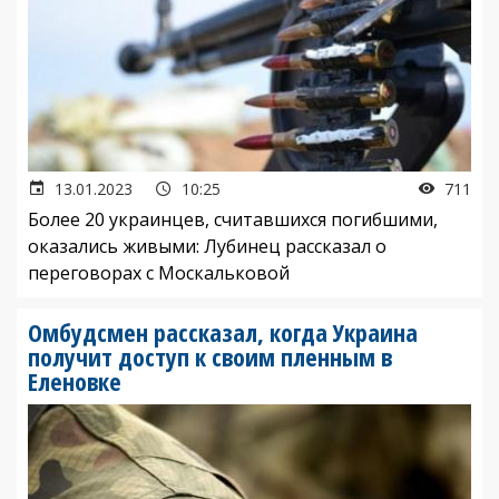
13.01.2023
10:25
711
Более 20 украинцев, считавшихся погибшими,
оказались живыми: Лубинец рассказал о
переговорах с Москальковой
Омбудсмен рассказал, когда Украина
получит доступ к своим пленным в
Еленовке