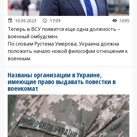
10.09.2023
17:09
1095
Теперь в ВСУ появится еще одна должность –
военный омбудсмен.
По словам Рустема Умерова, Украина должна
положить начало новой философии отношения к
военным.
Названы организации в Украине,
имеющие право выдавать повестки в
военкомат