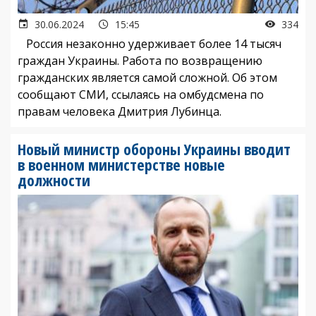
30.06.2024
15:45
334
Россия незаконно удерживает более 14 тысяч
граждан Украины. Работа по возвращению
гражданских является самой сложной. Об этом
сообщают СМИ, ссылаясь на омбудсмена по
правам человека Дмитрия Лубинца.
Новый министр обороны Украины вводит
в военном министерстве новые
должности