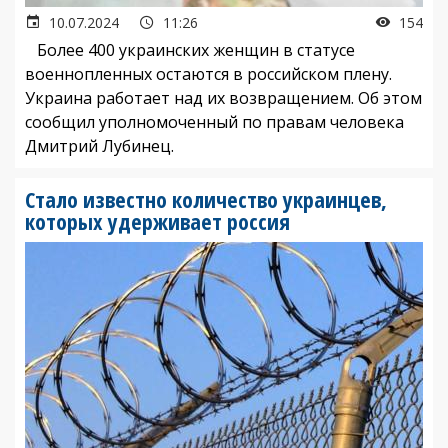
10.07.2024
11:26
154
Более 400 украинских женщин в статусе
военнопленных остаются в российском плену.
Украина работает над их возвращением. Об этом
сообщил уполномоченный по правам человека
Дмитрий Лубинец.
Стало известно количество украинцев,
которых удерживает россия