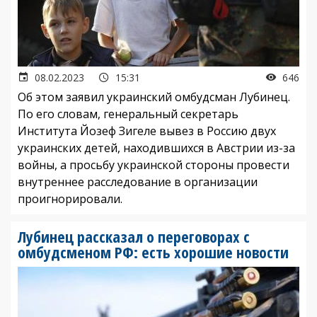
08.02.2023
15:31
646
Об этом заявил украинский омбудсман Лубинец.
По его словам, генеральный секретарь
Института Йозеф Зигеле вывез в Россию двух
украинских детей, находившихся в Австрии из-за
войны, а просьбу украинской стороны провести
внутреннее расследование в организации
проигнорировали.
Лубинец рассказал о переговорах с
омбудсменом РФ: есть хорошие новости