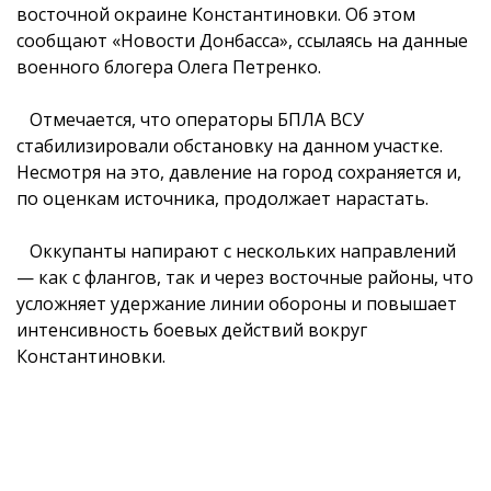
восточной окраине Константиновки. Об этом
сообщают «Новости Донбасса», ссылаясь на данные
военного блогера Олега Петренко.
Отмечается, что операторы БПЛА ВСУ
стабилизировали обстановку на данном участке.
Несмотря на это, давление на город сохраняется и,
по оценкам источника, продолжает нарастать.
Оккупанты напирают с нескольких направлений
— как с флангов, так и через восточные районы, что
усложняет удержание линии обороны и повышает
интенсивность боевых действий вокруг
Константиновки.