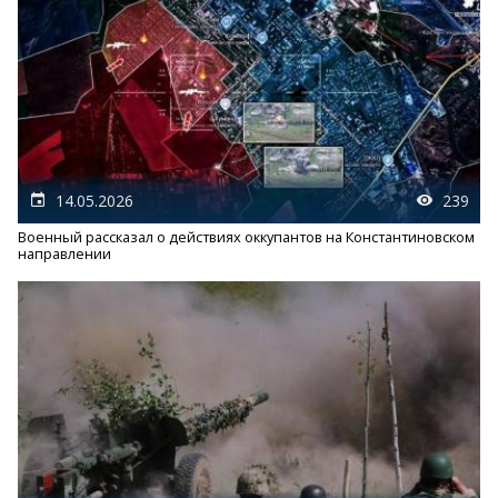
14.05.2026
239
Военный рассказал о действиях оккупантов на Константиновском
направлении