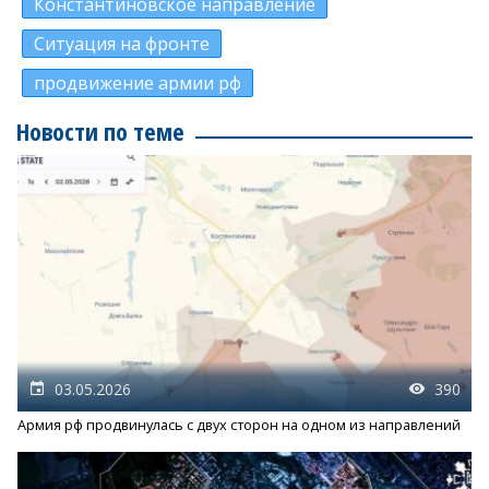
Константиновское направление
Ситуация на фронте
продвижение армии рф
Новости по теме
03.05.2026
390
Армия рф продвинулась с двух сторон на одном из направлений