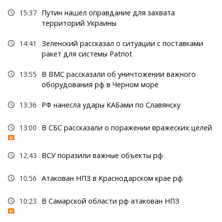
15:37
Путин нашел оправдание для захвата
территорий Украины
14:41
Зеленский рассказал о ситуации с поставками
ракет для системы Patriot
13:55
В ВМС рассказали об уничтожении важного
оборудования рф в Черном море
13:36
РФ нанесла удары КАБами по Славянску
13:00
В СБС рассказали о поражении вражеских целей
12:43
ВСУ поразили важные объекты рф
10:56
Атакован НПЗ в Краснодарском крае рф
10:23
В Самарской области рф атакован НПЗ