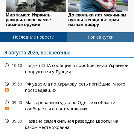
Последние новости
Топ за сутки
9 августа 2026, воскресенье
10:10
Госдеп США сообщил о приобретении Украиной
вооружения у Турции
09:50
РФ ударила по Харькову: есть погибшие, много
пострадавших
09:40
Массированный удар по Одессе и области:
сообщается о пострадавших
09:00
Названа самая сильная разведка Европы: на
каком месте Украина