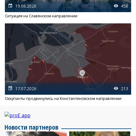
19.06.2026
458
Ситуация на Славянском направлении
17.07.2026
213
Оккупанты продвинулись на Константиновском направлении
Новости партнеров