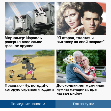
Последние новости
Топ за сутки