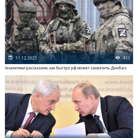
11.12.2025
433
Аналитики рассказали, как быстро рф может захватить Донбасс