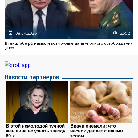
08.04.2026
2552
В генштабе рф назвали возможные даты «полного освобождения
днр»
Новости партнеров