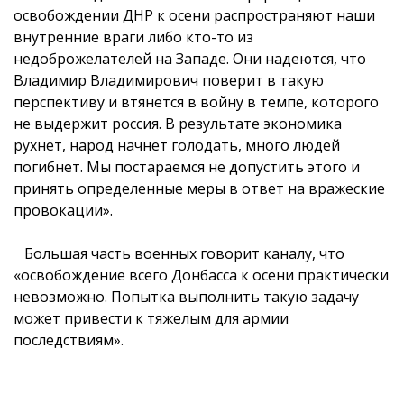
освобождении ДНР к осени распространяют наши
внутренние враги либо кто-то из
недоброжелателей на Западе. Они надеются, что
Владимир Владимирович поверит в такую
перспективу и втянется в войну в темпе, которого
не выдержит россия. В результате экономика
рухнет, народ начнет голодать, много людей
погибнет. Мы постараемся не допустить этого и
принять определенные меры в ответ на вражеские
провокации».
Большая часть военных говорит каналу, что
«освобождение всего Донбасса к осени практически
невозможно. Попытка выполнить такую задачу
может привести к тяжелым для армии
последствиям».