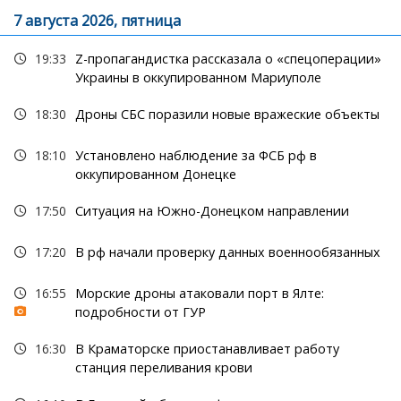
7 августа 2026, пятница
19:33
Z-пропагандистка рассказала о «спецоперации»
Украины в оккупированном Мариуполе
18:30
Дроны СБС поразили новые вражеские объекты
18:10
Установлено наблюдение за ФСБ рф в
оккупированном Донецке
17:50
Ситуация на Южно-Донецком направлении
17:20
В рф начали проверку данных военнообязанных
16:55
Морские дроны атаковали порт в Ялте:
подробности от ГУР
16:30
В Краматорске приостанавливает работу
станция переливания крови