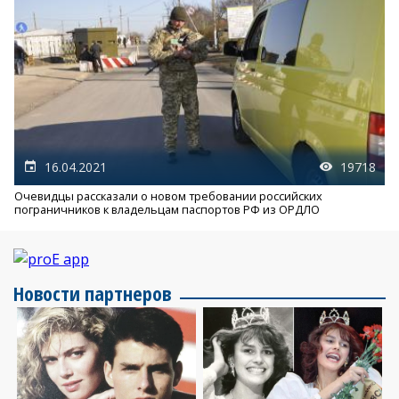
16.04.2021
19718
Очевидцы рассказали о новом требовании российских
пограничников к владельцам паспортов РФ из ОРДЛО
Новости партнеров