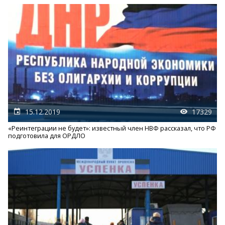
15.12.2019
17329
«Реинтеграции не будет»: известный член НВФ рассказал, что РФ
подготовила для ОРДЛО