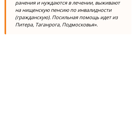
ранения и нуждаются в лечении, выживают
на нищенскую пенсию по инвалидности
(гражданскую). Посильная помощь идет из
Питера, Таганрога, Подмосковья».