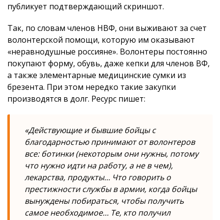
публикует подтверждающий скриншот.
Так, по словам членов НВФ, они выживают за счет
волонтерской помощи, которую им оказывают
«неравнодушные россияне». Волонтеры постоянно
покупают форму, обувь, даже кепки для членов ВФ,
а также элементарные медицинские сумки из
брезента. При этом нередко такие закупки
производятся в долг. Ресурс пишет:
«Действующие и бывшие бойцы с
благодарностью принимают от волонтеров
все: ботинки (некоторым они нужны, потому
что нужно идти на работу, а не в чем),
лекарства, продукты… Что говорить о
престижности службы в армии, когда бойцы
вынуждены побираться, чтобы получить
самое необходимое… Те, кто получил