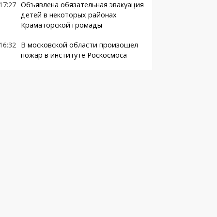
17:27
Объявлена обязательная эвакуация
детей в некоторых районах
Краматорской громады
16:32
В московской области произошел
пожар в институте Роскосмоса