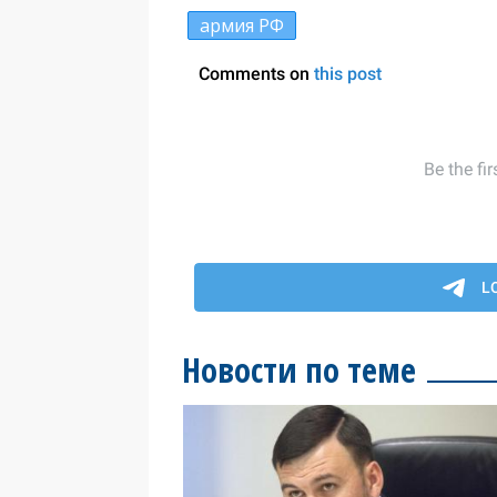
армия РФ
Новости по теме