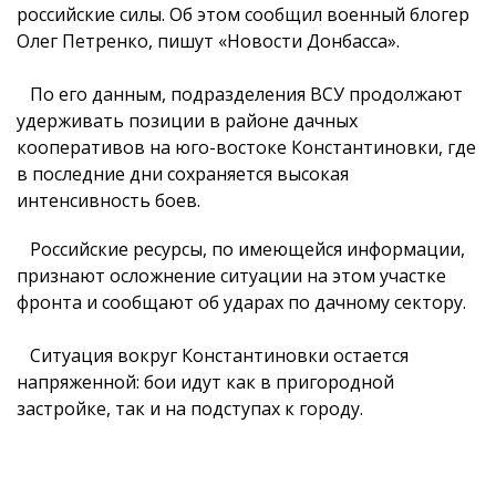
российские силы. Об этом сообщил военный блогер
Олег Петренко, пишут «Новости Донбасса».
По его данным, подразделения ВСУ продолжают
удерживать позиции в районе дачных
кооперативов на юго-востоке Константиновки, где
в последние дни сохраняется высокая
интенсивность боев.
Российские ресурсы, по имеющейся информации,
признают осложнение ситуации на этом участке
фронта и сообщают об ударах по дачному сектору.
Ситуация вокруг Константиновки остается
напряженной: бои идут как в пригородной
застройке, так и на подступах к городу.