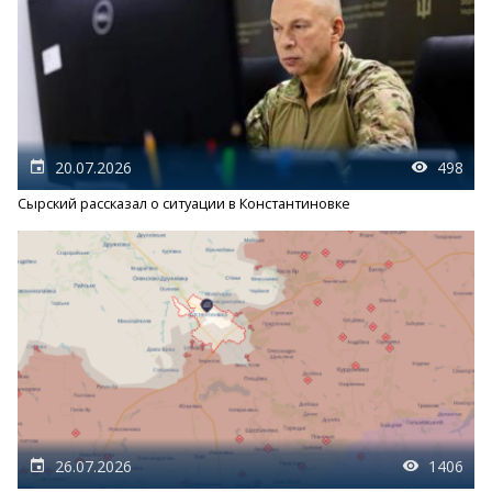
20.07.2026
498
Сырский рассказал о ситуации в Константиновке
26.07.2026
1406