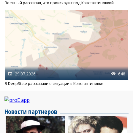
Военный рассказал, что происходит под Константиновкой
29.07.2026
648
В DeepState рассказали о ситуации в Константиновке
Новости партнеров