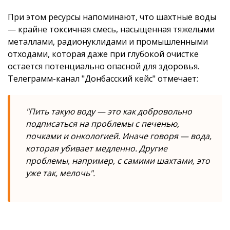
При этом ресурсы напоминают, что шахтные воды
— крайне токсичная смесь, насыщенная тяжелыми
металлами, радионуклидами и промышленными
отходами, которая даже при глубокой очистке
остается потенциально опасной для здоровья.
Телеграмм-канал "Донбасский кейс" отмечает:
"Пить такую воду — это как добровольно
подписаться на проблемы с печенью,
почками и онкологией. Иначе говоря — вода,
которая убивает медленно. Другие
проблемы, например, с самими шахтами, это
уже так, мелочь".