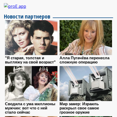
Новости партнеров