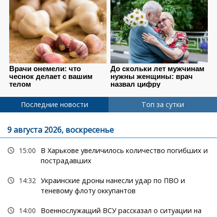
Последние новости
Топ за сутки
9 августа 2026, воскресенье
15:00
В Харькове увеличилось количество погибших и
пострадавших
14:32
Украинские дроны нанесли удар по ПВО и
теневому флоту оккупантов
14:00
Военнослужащий ВСУ рассказал о ситуации на