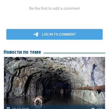
Новости по теме