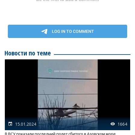
Новости по теме
15.01.2024
1664
В ВСУ показали последний полет сбитого в Азовском море