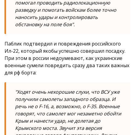
помогал проводить радиолокационную
разведку и помогать войскам более точно
наносить удары и контролировать
обстановку на поле боя".
Паблик подтвердил и повреждения российского
Ил-22, который якобы успешно совершил посадку.
При этом в россии недоумевают, как украинские
военные сумели повредить сразу два таких важных
для рф борта:
"Ходят очень нехорошие слухи, что ВСУ уже
получили самолеты западного образца. И
речь не о F-16, а, возможно, о F-35. Военные
говорят, что самолет мог незаметно обойти
Крым и нанести удар, не долетая до
Крымского моста. Звучит эта версия