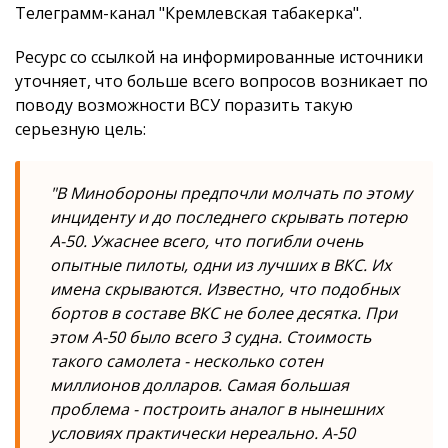
Телеграмм-канал "Кремлевская табакерка".
Ресурс со ссылкой на информированные источники
уточняет, что больше всего вопросов возникает по
поводу возможности ВСУ поразить такую
серьезную цель:
"В Минобороны предпочли молчать по этому
инциденту и до последнего скрывать потерю
А-50. Ужаснее всего, что погибли очень
опытные пилоты, одни из лучших в ВКС. Их
имена скрываются. Известно, что подобных
бортов в составе ВКС не более десятка. При
этом А-50 было всего 3 судна. Стоимость
такого самолета - несколько сотен
миллионов долларов. Самая большая
проблема - построить аналог в нынешних
условиях практически нереально. А-50