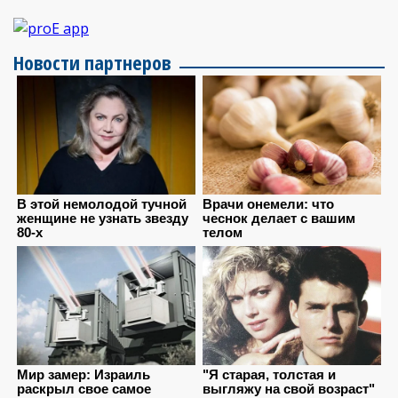
Новости партнеров