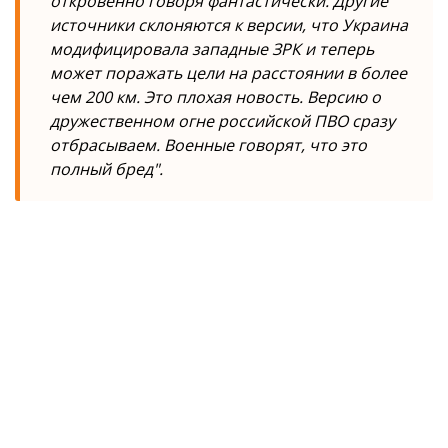
откровенно говоря фантастически. Другие
источники склоняются к версии, что Украина
модифицировала западные ЗРК и теперь
может поражать цели на расстоянии в более
чем 200 км. Это плохая новость. Версию о
дружественном огне российской ПВО сразу
отбрасываем. Военные говорят, что это
полный бред".