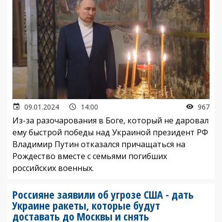
09.01.2024
14:00
967
Из-за разочарования в Боге, который не даровал
ему быстрой победы над Украиной президент РФ
Владимир Путин отказался причащаться на
Рождество вместе с семьями погибших
российских военных.
Россияне заявили об угрозе США - дать
Украине ракеты, которые будут
доставать до Москвы и снять