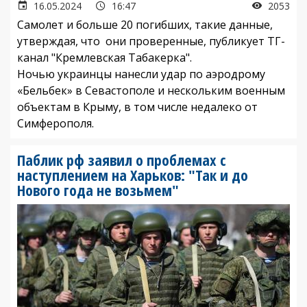
16.05.2024
16:47
2053
Самолет и больше 20 погибших, такие данные,
утверждая, что они проверенные, публикует ТГ-
канал "Кремлевская Табакерка".
Ночью украинцы нанесли удар по аэродрому
«Бельбек» в Севастополе и нескольким военным
объектам в Крыму, в том числе недалеко от
Симферополя.
Паблик рф заявил о проблемах с
наступлением на Харьков: "Так и до
Нового года не возьмем"