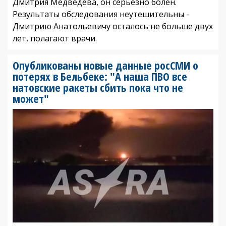
Дмитрия Медведева, он серьезно болен.
Результаты обследования неутешительны -
Дмитрию Анатольевичу осталось не больше двух
лет, полагают врачи.
Опубликованы новые данные росСМИ о
потерях в Бельбеке: "А наша ПВО все
натовские ракеты сбить пока что не
может"