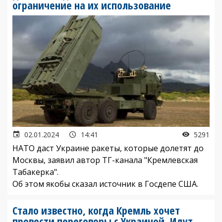
ограничение на их использование
02.01.2024
14:41
5291
НАТО даст Украине ракеты, которые долетят до
Москвы, заявил автор ТГ-канала "Кремлевская
Табакерка".
Об этом якобы сказал источник в Госдепе США.
Стало известно, когда Кремль хочет
провести переговоры с Украиной. Идут