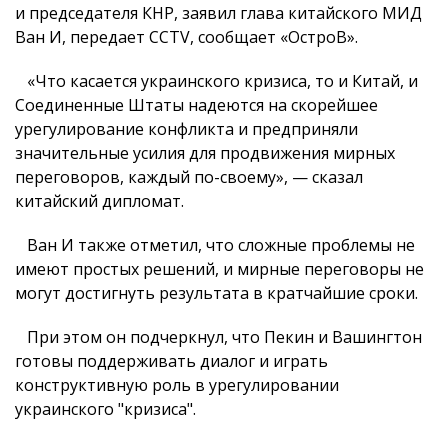
и председателя КНР, заявил глава китайского МИД
Ван И, передает CCTV, сообщает «ОстроВ».
«Что касается украинского кризиса, то и Китай, и
Соединенные Штаты надеются на скорейшее
урегулирование конфликта и предприняли
значительные усилия для продвижения мирных
переговоров, каждый по-своему», — сказал
китайский дипломат.
Ван И также отметил, что сложные проблемы не
имеют простых решений, и мирные переговоры не
могут достигнуть результата в кратчайшие сроки.
При этом он подчеркнул, что Пекин и Вашингтон
готовы поддерживать диалог и играть
конструктивную роль в урегулировании
украинского "кризиса".