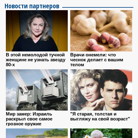
Новости партнеров