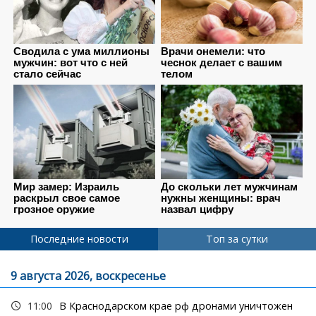
Последние новости
Топ за сутки
9 августа 2026, воскресенье
11:00
В Краснодарском крае рф дронами уничтожен