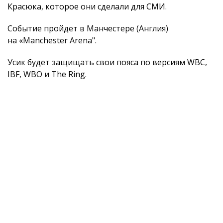
Красюка, которое они сделали для СМИ.
Событие пройдет в Манчестере (Англия)
на «Manchester Arena"​​​​​​​.
Усик будет защищать свои пояса по версиям WBC,
IBF, WBO и The Ring.