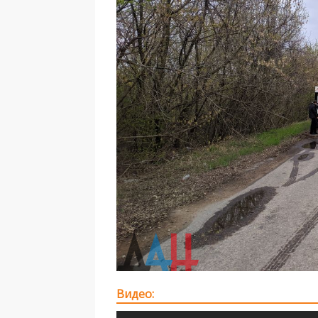
Видео