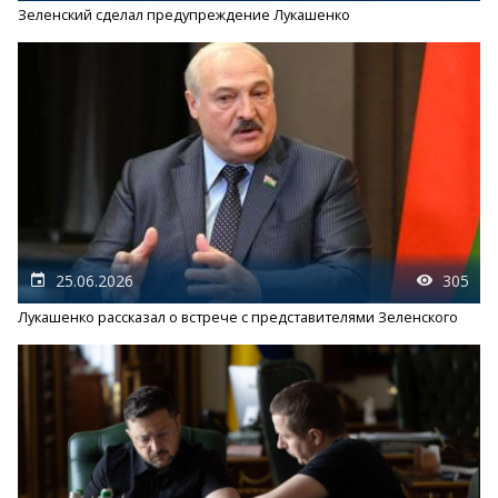
Зеленский сделал предупреждение Лукашенко
25.06.2026
305
Лукашенко рассказал о встрече с представителями Зеленского