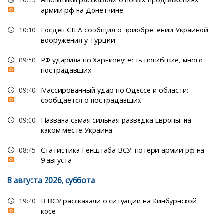
армии рф на Донетчине
10:10
Госдеп США сообщил о приобретении Украиной
вооружения у Турции
09:50
РФ ударила по Харькову: есть погибшие, много
пострадавших
09:40
Массированный удар по Одессе и области:
сообщается о пострадавших
09:00
Названа самая сильная разведка Европы: на
каком месте Украина
08:45
Статистика Генштаба ВСУ: потери армии рф на
9 августа
8 августа 2026, суббота
19:40
В ВСУ рассказали о ситуации на Кинбурнской
косе