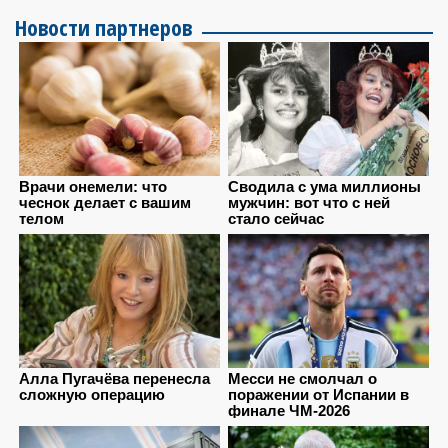
Новости партнеров