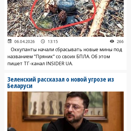
06.04.2026
13:15
266
Оккупанты начали сбрасывать новые мины под
названием "Пряник" со своих БПЛА. Об этом
пишет ТГ-канал INSIDER UA.
Зеленский рассказал о новой угрозе из
Беларуси