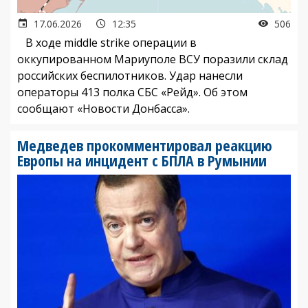
17.06.2026
12:35
506
В ходе middle strike операции в
оккупированном Мариуполе ВСУ поразили склад
российских беспилотников. Удар нанесли
операторы 413 полка СБС «Рейд». Об этом
сообщают «Новости Донбасса».
Медведев прокомментировал реакцию
Европы на инцидент с БПЛА в Румынии