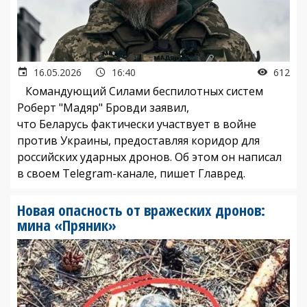
16.05.2026
16:40
612
Командующий Силами беспилотных систем
Роберт "Мадяр" Бровди заявил,
что Беларусь фактически участвует в войне
против Украины, предоставляя коридор для
российских ударных дронов. Об этом он написал
в своем Telegram-канале, пишет Главред.
Новая опасность от вражеских дронов:
мина «Пряник»