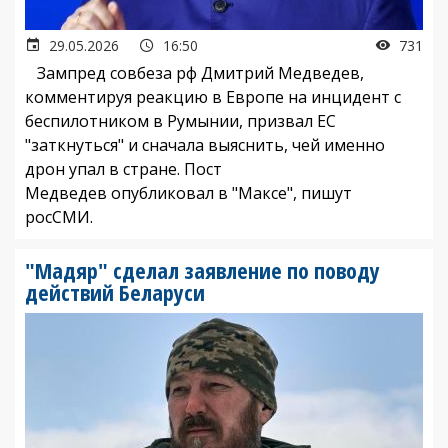
29.05.2026
16:50
731
Зампред совбеза рф Дмитрий Медведев,
комментируя реакцию в Европе на инцидент с
беспилотником в Румынии, призвал ЕС
"заткнуться" и сначала выяснить, чей именно
дрон упал в стране. Пост
Медведев опубликовал в "Максе", пишут
росСМИ.
"Мадяр" сделал заявление по поводу
действий Беларуси