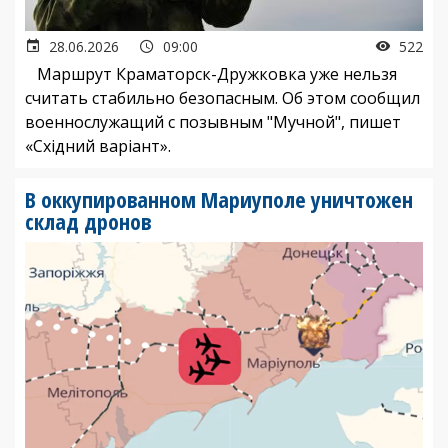
28.06.2026
09:00
522
Маршрут Краматорск-Дружковка уже нельзя
считать стабильно безопасным. Об этом сообщил
военнослужащий с позывным "Мучной", пишет
«Східний варіант».
В оккупированном Мариуполе уничтожен
склад дронов