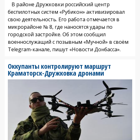
В районе Дружковки российский центр
беспилотных систем «Рубикон» активизировал
свою деятельность. Его работа отмечается в
микрорайоне № 8, где наносятся удары по
городской застройке. Об этом сообщил
военнослужащий с позывным «Мучной» в своём
Telegram-канале, пишут «Новости Донбасса».
Оккупанты контролируют маршрут
Краматорск-Дружковка дронами