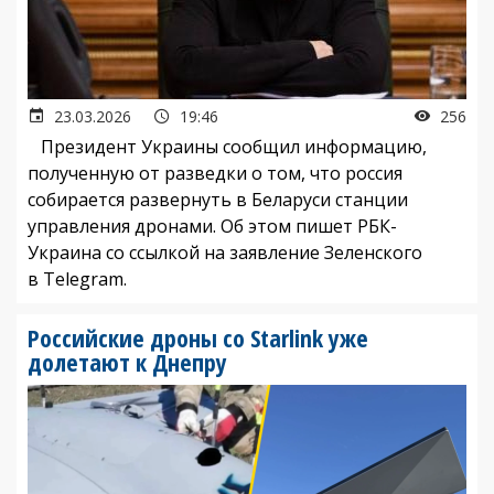
23.03.2026
19:46
256
Президент Украины сообщил информацию,
полученную от разведки о том, что россия
собирается развернуть в Беларуси станции
управления дронами. Об этом пишет РБК-
Украина со ссылкой на заявление Зеленского
в Telegram.
Российские дроны со Starlink уже
долетают к Днепру