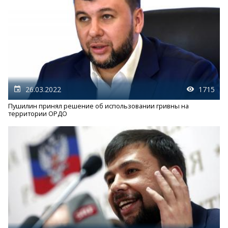
26.03.2022
1715
Пушилин принял решение об использовании гривны на
территории ОРДО