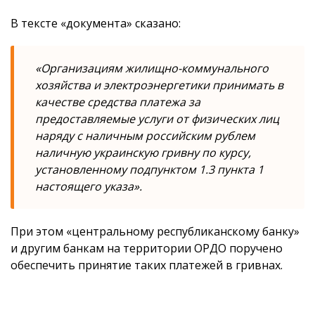
В тексте «документа» сказано:
«Организациям жилищно-коммунального
хозяйства и электроэнергетики принимать в
качестве средства платежа за
предоставляемые услуги от физических лиц
наряду с наличным российским рублем
наличную украинскую гривну по курсу,
установленному подпунктом 1.3 пункта 1
настоящего указа».
При этом «центральному республиканскому банку»
и другим банкам на территории ОРДО поручено
обеспечить принятие таких платежей в гривнах.