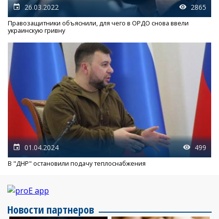
26.03.2022
2865
Правозащитники объяснили, для чего в ОРДО снова ввели
украинскую гривну
01.04.2024
499
В "ДНР" остановили подачу теплоснабжения
Новости партнеров