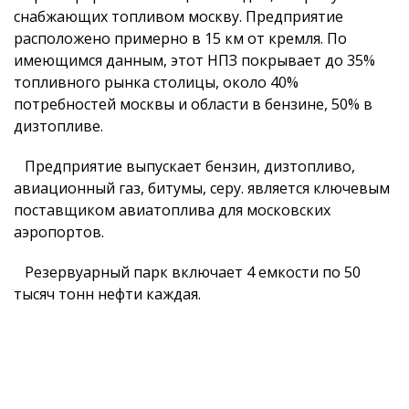
снабжающих топливом москву. Предприятие
расположено примерно в 15 км от кремля. По
имеющимся данным, этот НПЗ покрывает до 35%
топливного рынка столицы, около 40%
потребностей москвы и области в бензине, 50% в
дизтопливе.
Предприятие выпускает бензин, дизтопливо,
авиационный газ, битумы, серу. является ключевым
поставщиком авиатоплива для московских
аэропортов.
Резервуарный парк включает 4 емкости по 50
тысяч тонн нефти каждая.