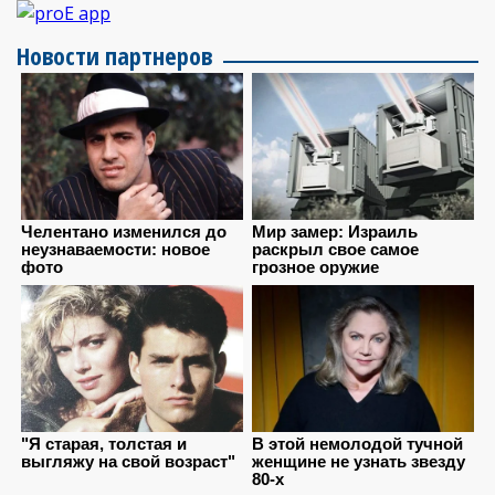
Новости партнеров