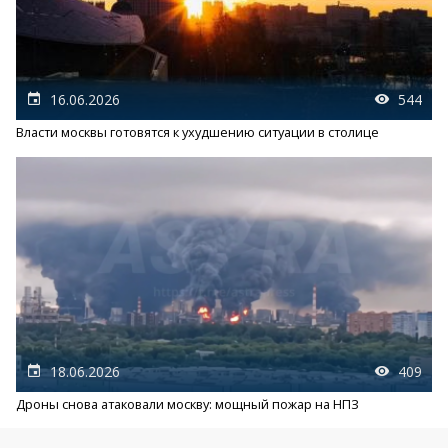
16.06.2026
544
Власти москвы готовятся к ухудшению ситуации в столице
18.06.2026
409
Дроны снова атаковали москву: мощный пожар на НПЗ