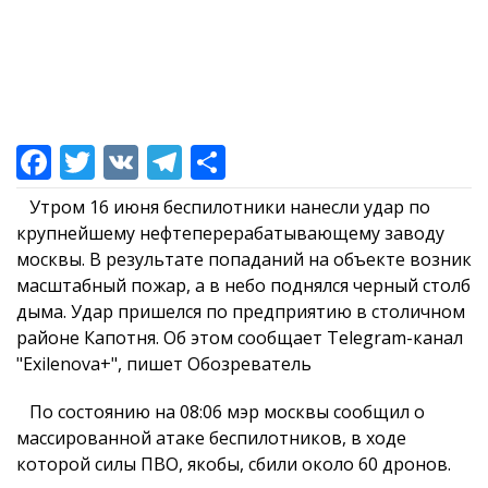
Утром 16 июня беспилотники нанесли удар по
крупнейшему нефтеперерабатывающему заводу
москвы. В результате попаданий на объекте возник
масштабный пожар, а в небо поднялся черный столб
дыма. Удар пришелся по предприятию в столичном
районе Капотня. Об этом сообщает Telegram-канал
"Exilenova+", пишет Обозреватель
По состоянию на 08:06 мэр москвы сообщил о
массированной атаке беспилотников, в ходе
которой силы ПВО, якобы, сбили около 60 дронов.