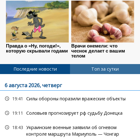
Последние новости
Топ за сутки
6 августа 2026, четверг
19:41
Силы обороны поразили вражеские объекты
19:11
Соловьев прогнозирует рф судьбу Донецка
18:43
Украинские военные заявили об огневом
контроле маршрута Мариуполь — Чонгар