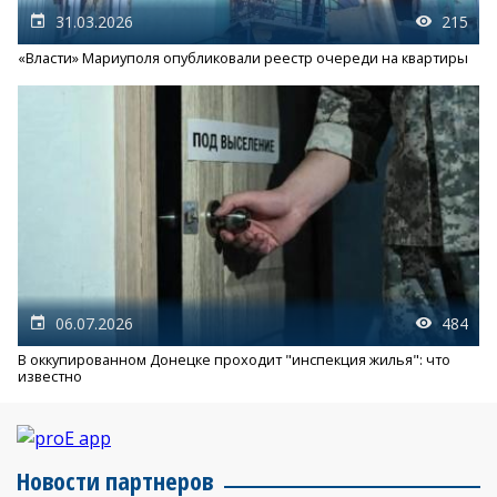
31.03.2026
215
«Власти» Мариуполя опубликовали реестр очереди на квартиры
06.07.2026
484
В оккупированном Донецке проходит "инспекция жилья": что
известно
Новости партнеров