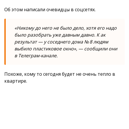
Об этом написали очевидцы в соцсетях.
«Никому до него не было дело, хотя его надо
было разобрать уже давным давно. К ак
результат — у соседнего дома № 8 людям
выбило пластиковое окно», — сообщили они
в Телеграм-канале.
Похоже, кому то сегодня будет не очень тепло в
квартире.