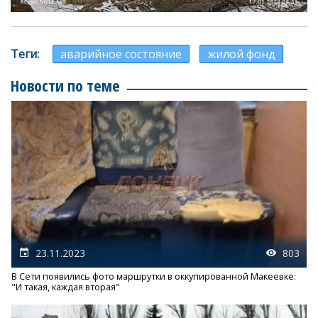
Теги
аварийное состояние
жилой фонд
Новости по теме
23.11.2023
803
В Сети появились фото маршрутки в оккупированной Макеевке:
"И такая, каждая вторая"