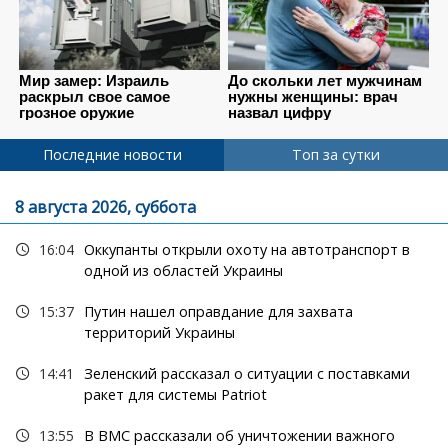
Последние новости
Топ за сутки
8 августа 2026, суббота
16:04
Оккупанты открыли охоту на автотранспорт в
одной из областей Украины
15:37
Путин нашел оправдание для захвата
территорий Украины
14:41
Зеленский рассказал о ситуации с поставками
ракет для системы Patriot
13:55
В ВМС рассказали об уничтожении важного