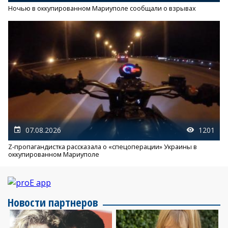
Ночью в оккупированном Мариуполе сообщали о взрывах
07.08.2026
1201
Z-пропагандистка рассказала о «спецоперации» Украины в
оккупированном Мариуполе
Новости партнеров