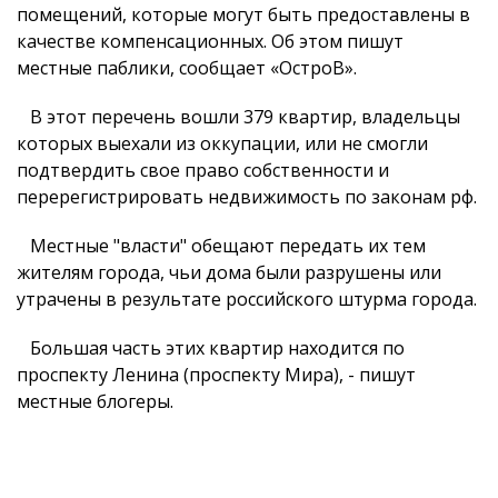
помещений, которые могут быть предоставлены в
качестве компенсационных. Об этом пишут
местные паблики, сообщает «ОстроВ».
В этот перечень вошли 379 квартир, владельцы
которых выехали из оккупации, или не смогли
подтвердить свое право собственности и
перерегистрировать недвижимость по законам рф.
Местные "власти" обещают передать их тем
жителям города, чьи дома были разрушены или
утрачены в результате российского штурма города.
Большая часть этих квартир находится по
проспекту Ленина (проспекту Мира), - пишут
местные блогеры.