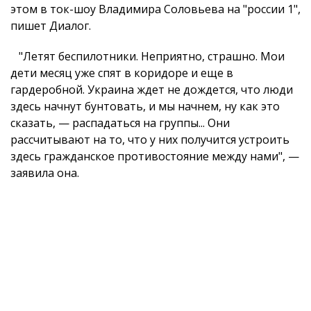
этом в ток-шоу Владимира Соловьева на "россии 1",
пишет Диалог.
"Летят беспилотники. Неприятно, страшно. Мои
дети месяц уже спят в коридоре и еще в
гардеробной. Украина ждет не дождется, что люди
здесь начнут бунтовать, и мы начнем, ну как это
сказать, — распадаться на группы... Они
рассчитывают на то, что у них получится устроить
здесь гражданское противостояние между нами", —
заявила она.