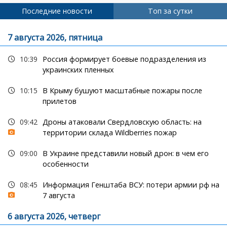
Последние новости
Топ за сутки
7 августа 2026, пятница
10:39
Россия формирует боевые подразделения из
украинских пленных
10:15
В Крыму бушуют масштабные пожары после
прилетов
09:42
Дроны атаковали Свердловскую область: на
территории склада Wildberries пожар
09:00
В Украине представили новый дрон: в чем его
особенности
08:45
Информация Генштаба ВСУ: потери армии рф на
7 августа
6 августа 2026, четверг