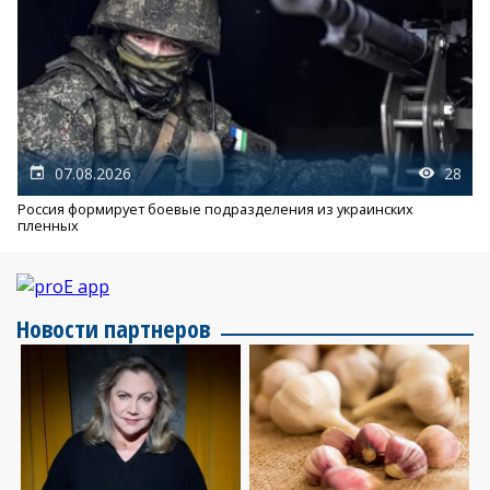
07.08.2026
28
Россия формирует боевые подразделения из украинских
пленных
Новости партнеров