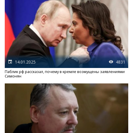
14.01.2025
4831
Паблик рф рассказал, почему в кремле возмущены заявлениями
Симонян