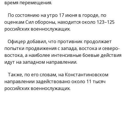
время перемещения.
По состоянию на утро 17 июня в городе, по
оценкам Сил обороны, находится около 123–125
российских военнослужащих.
Офицер добавил, что противник продолжает
попытки продвижения с запада, востока и северо-
востока, а наиболее интенсивные боевые действия
идут на западном направлении.
Также, по его словам, на Константиновском
направлении задействовано около 11 тысяч
российских военнослужащих.