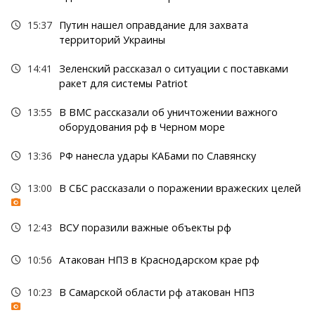
15:37
Путин нашел оправдание для захвата
территорий Украины
14:41
Зеленский рассказал о ситуации с поставками
ракет для системы Patriot
13:55
В ВМС рассказали об уничтожении важного
оборудования рф в Черном море
13:36
РФ нанесла удары КАБами по Славянску
13:00
В СБС рассказали о поражении вражеских целей
12:43
ВСУ поразили важные объекты рф
10:56
Атакован НПЗ в Краснодарском крае рф
10:23
В Самарской области рф атакован НПЗ