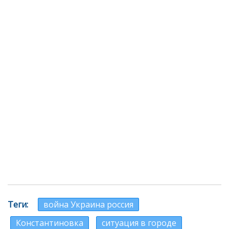
Теги
война Украина россия
Константиновка
ситуация в городе