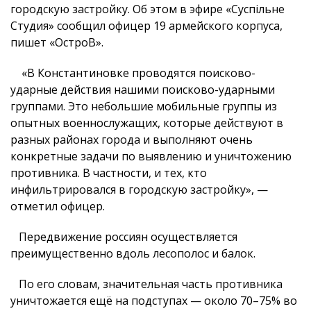
городскую застройку. Об этом в эфире «Суспільне
Студия» сообщил офицер 19 армейского корпуса,
пишет «ОстроВ».
«В Константиновке проводятся поисково-
ударные действия нашими поисково-ударными
группами. Это небольшие мобильные группы из
опытных военнослужащих, которые действуют в
разных районах города и выполняют очень
конкретные задачи по выявлению и уничтожению
противника. В частности, и тех, кто
инфильтрировался в городскую застройку», —
отметил офицер.
Передвижение россиян осуществляется
преимущественно вдоль лесополос и балок.
По его словам, значительная часть противника
уничтожается ещё на подступах — около 70–75% во