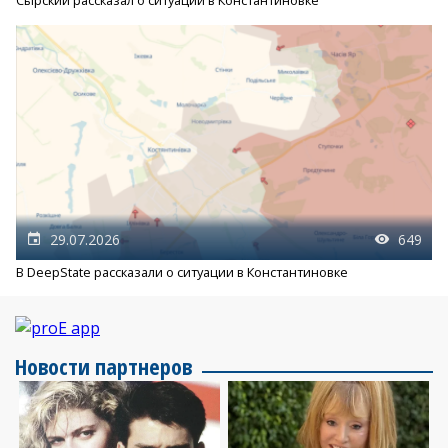
Сырский рассказал о ситуации в Константиновке
29.07.2026
649
В DeepState рассказали о ситуации в Константиновке
Новости партнеров