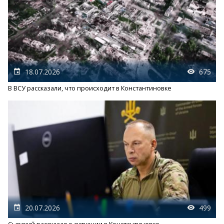
18.07.2026
675
В ВСУ рассказали, что происходит в Константиновке
20.07.2026
499