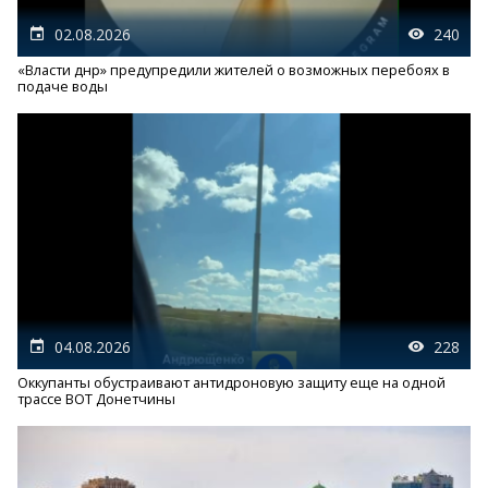
02.08.2026
240
«Власти днр» предупредили жителей о возможных перебоях в
подаче воды
04.08.2026
228
Оккупанты обустраивают антидроновую защиту еще на одной
трассе ВОТ Донетчины