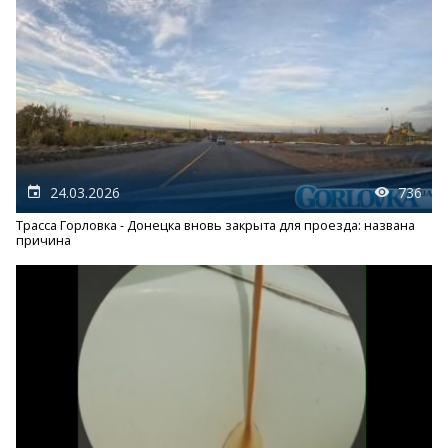
24.03.2026
736
Трасса Горловка - Донецка вновь закрыта для проезда: названа
причина