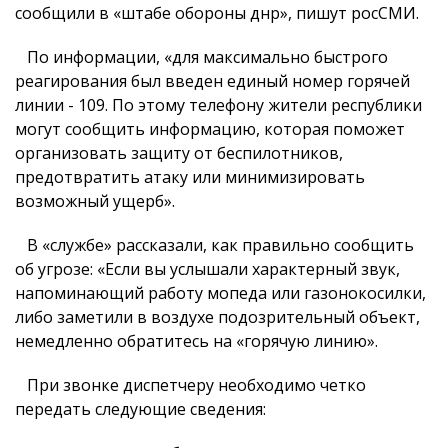
сообщили в «штабе обороны днр», пишут росСМИ.
По информации, «для максимально быстрого
реагирования был введен единый номер горячей
линии - 109. По этому телефону жители республики
могут сообщить информацию, которая поможет
организовать защиту от беспилотников,
предотвратить атаку или минимизировать
возможный ущерб».
В «службе» рассказали, как правильно сообщить
об угрозе: «Если вы услышали характерный звук,
напоминающий работу мопеда или газонокосилки,
либо заметили в воздухе подозрительный объект,
немедленно обратитесь на «горячую линию».
При звонке диспетчеру необходимо четко
передать следующие сведения: