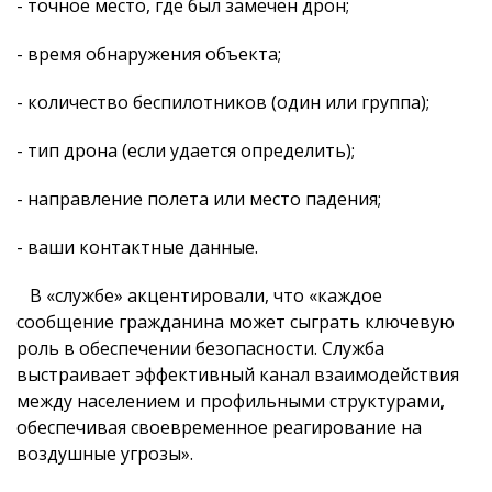
- точное место, где был замечен дрон;
- время обнаружения объекта;
- количество беспилотников (один или группа);
- тип дрона (если удается определить);
- направление полета или место падения;
- ваши контактные данные.
В «службе» акцентировали, что «каждое
сообщение гражданина может сыграть ключевую
роль в обеспечении безопасности. Служба
выстраивает эффективный канал взаимодействия
между населением и профильными структурами,
обеспечивая своевременное реагирование на
воздушные угрозы».