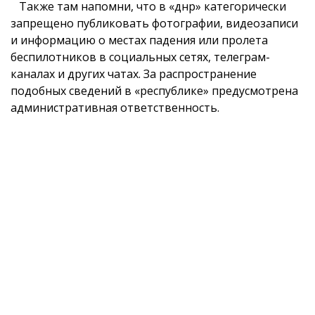
Также там напомни, что в «днр» категорически
запрещено публиковать фотографии, видеозаписи
и информацию о местах падения или пролета
беспилотников в социальных сетях, телеграм-
каналах и других чатах. За распространение
подобных сведений в «республике» предусмотрена
административная ответственность.