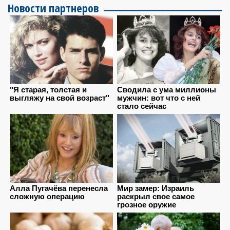
Новости партнеров