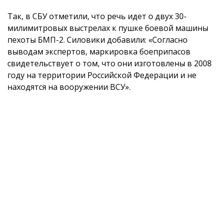
Так, в СБУ отметили, что речь идет о двух 30-
милимитровых выстрелах к пушке боевой машины
пехоты БМП-2. Силовики добавили: «Согласно
выводам экспертов, маркировка боеприпасов
свидетельствует о том, что они изготовлены в 2008
году на территории Российской Федерации и не
находятся на вооружении ВСУ».