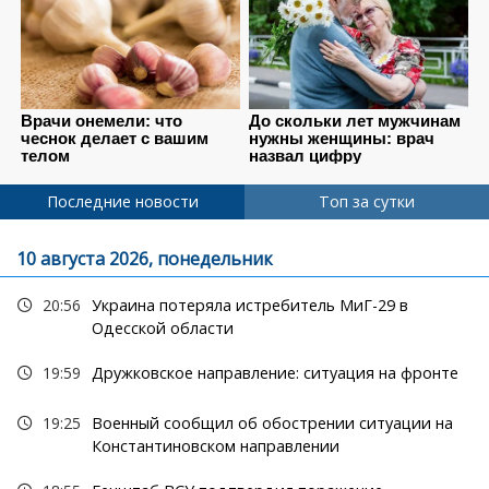
Последние новости
Топ за сутки
10 августа 2026, понедельник
20:56
Украина потеряла истребитель МиГ-29 в
Одесской области
19:59
Дружковское направление: ситуация на фронте
19:25
Военный сообщил об обострении ситуации на
Константиновском направлении