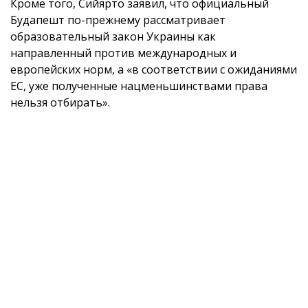
Кроме того, Сийярто заявил, что официальный
Будапешт по-прежнему рассматривает
образовательный закон Украины как
направленный против международных и
европейских норм, а «в соответствии с ожиданиями
ЕС, уже полученные нацменьшинствами права
нельзя отбирать».