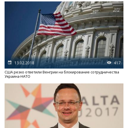
13.02.2018
417
США резко ответили Венгрии на блокирование сотрудничества
Украина-НАТО