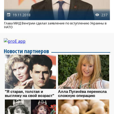
19.11.2018
237
Глава МИД Венгрии сделал заявление по вступлению Украины в
НАТО
Новости партнеров