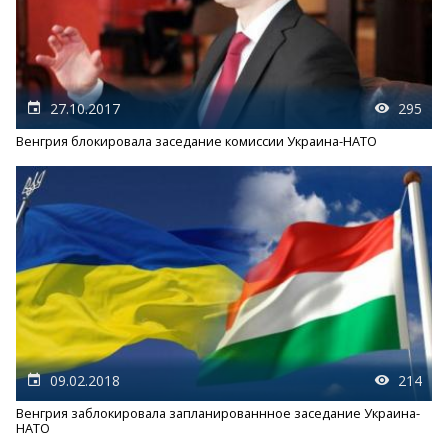
27.10.2017
295
Венгрия блокировала заседание комиссии Украина-НАТО
09.02.2018
214
Венгрия заблокировала запланированнное заседание Украина-
НАТО