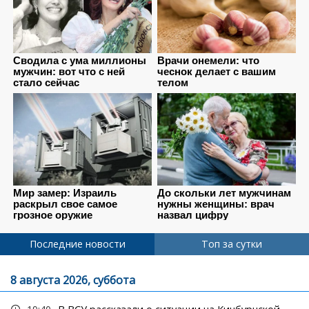
Последние новости
Топ за сутки
8 августа 2026, суббота