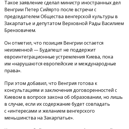
Такое заявление сделал министр иностранных дел
Венгрии Петер Сийярто после встречи с
председателем Общества венгерской культуры в
Закарпатье и депутатом Верховной Рады Василием
Брензовичем.
Он отметил, что позиция Венгрии остается
неизменной — Будапешт не поддержит
евроинтеграционные устремления Киева, пока
им «нарушаются европейские и международные
права».
При этом добавил, что Венгрия готова к
консультациям и заключения договоренностей с
Киевом в вопросе закона об образовании, но лишь
в случае, если их содержание будет совпадать
с «интересами и желанием венгерского
меньшинства на Закарпатье».