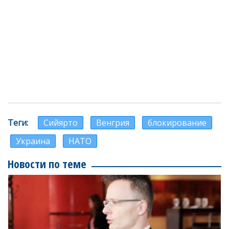
Теги
Сийярто
Венгрия
блокирование
Украина
НАТО
Новости по теме